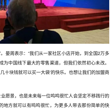
”。晏周表示：“我们从一家社区小店开始，到全国2万多
成为中国线下最大的零售渠道，但我们依然初心未改。
‘几十块钱就可以买一大袋’的快乐。也想让我们的加盟商
的企业愿景，也是未来每一位鸣鸣很忙人会坚定不移践行的
的地方就可以有鸣鸣很忙，为更多人带去那份简单的快