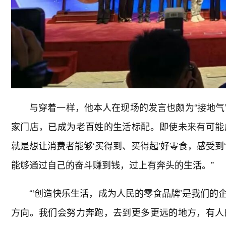
与穿着一样，他本人在现场的发言也颇为“接地气
家门店，已成为老百姓的生活标配。即使未来有可能
就是想让消费者能够‘买得到、买得起’好零食，感受到
能够通过自己的奋斗赚到钱，过上有奔头的生活。”
“‘创造快乐生活，成为人民的零食品牌’是我们
方向。我们会努力奔跑，去到更多更远的地方，有人