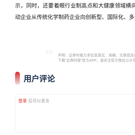
示，同时，还要着眼行业制高点和大健康领域横
动企业从传统化学制药企业向创新型、国际化、多
声明：证券时报力求信息真实、准确，文章提及
下载"证券时报"官方APP，或关注官方微信公
用户评论
登录
后可以发言