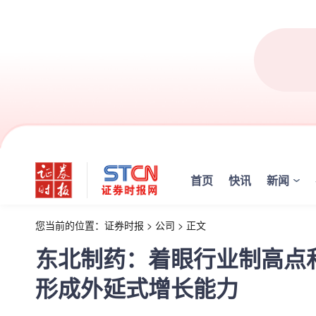
首页
快讯
新闻
您当前的位置：
证券时报
>
公司
>
正文
东北制药：着眼行业制高点
形成外延式增长能力