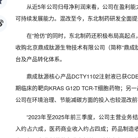
从近5年公司归母净利润来看，公司在盈利能
可持续发展能力。混改至今，东北制药研发全面提
在“抢仿”的同时，东北制药还积极布局高起点
收购北京鼎成肽源生物技术有限公司（简称“鼎成肽源
台及产品转化体系。
鼎成肽源核心产品DCTY1102注射液已获
期临床的靶向KRAS G12D TCR-T细胞药物；
公司在环境治理、节能减碳方面的投入也较混改前
“2023年至2025年前三季度，公司主营
入约占六成，医药商业收入约占四成；药品制造