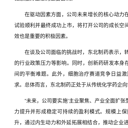
在驱动因素方面，公司未来增长的核心动力
试验顺利并最终成功上市，将打开公司的成长空
效也是重要的积极因素。
在谈及公司面临的挑战时，东北制药表示，
的行业政策压力等影响。同时，创新药研发本身
间的平衡难题。此外，细胞治疗赛道竞争日益激
求。总体而言，东北制药正处于从传统化学药企向
“未来，公司要实施‘主业聚焦、产业全面扩张
力提升并形成稳定可持续的盈利模式。规模上保
升，通过内生动力和外延拓展相结合，推动企业进