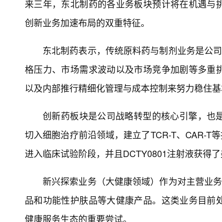
来三年，东北制药的各业务板块预计将在机遇与
创新业务加速布局的双重特征。
东北制药表示，传统原料药与制剂业务是公司
格压力、市场需求波动以及市场竞争加剧等多重
以及内部推行精细化管理与成本控制来努力稳住基
创新药板块是公司战略转型的核心引擎，也
切入细胞治疗前沿领域，建立了TCR-T、CAR-T等
进入临床试验阶段，并且DCTY0801注射液获得
新兴探索业务（大健康领域）作为对主营业务
品和功能性护肤品等大健康产品。这类业务目前
健康服务生态的重要尝试。