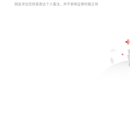
网友评论仅供其表达个人看法，并不表明证券时报立场