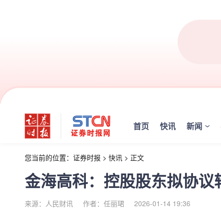
首页
快讯
新闻
您当前的位置：
证券时报
>
快讯
>
正文
金海高科：控股股东拟协议转
来源：人民财讯
作者：任丽珺
2026-01-14 19:36