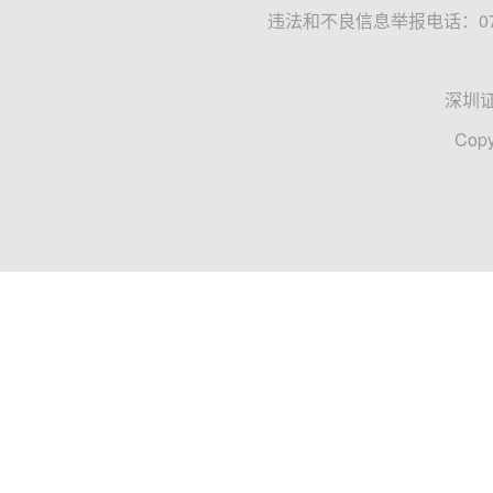
违法和不良信息举报电话：0755
深圳
Copy