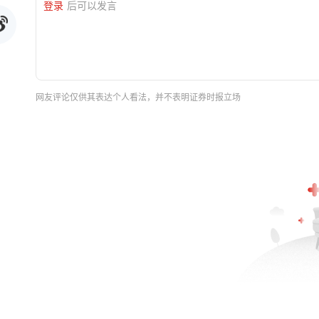
登录
后可以发言
网友评论仅供其表达个人看法，并不表明证券时报立场