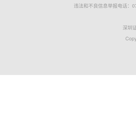
违法和不良信息举报电话：0755
深圳
Copy