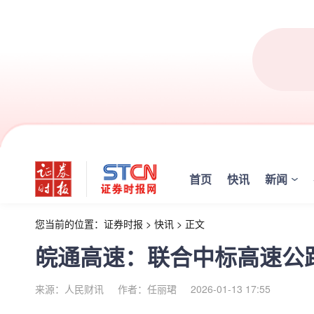
首页
快讯
新闻
您当前的位置：
证券时报
>
快讯
>
正文
皖通高速：联合中标高速公
来源：人民财讯
作者：任丽珺
2026-01-13 17:55