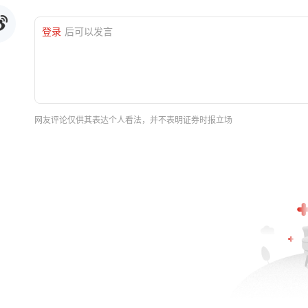
登录
后可以发言
网友评论仅供其表达个人看法，并不表明证券时报立场