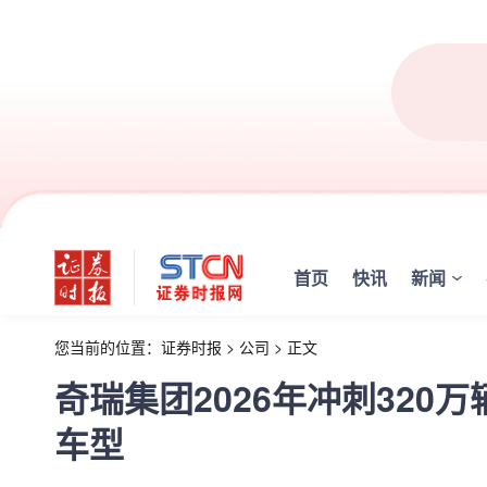
首页
快讯
新闻
您当前的位置：
证券时报
>
公司
>
正文
奇瑞集团2026年冲刺320
车型