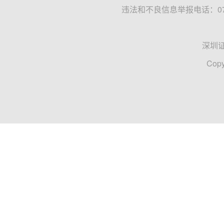
违法和不良信息举报电话：0755
深圳
Copy