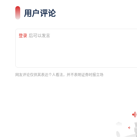
用户评论
登录
后可以发言
网友评论仅供其表达个人看法，并不表明证券时报立场