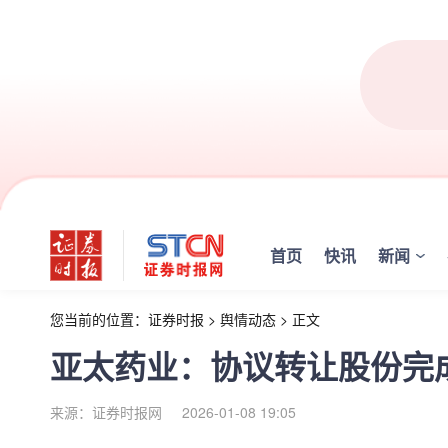
首页
快讯
新闻
您当前的位置：
证券时报
>
舆情动态
>
正文
亚太药业：协议转让股份完
来源：证券时报网
2026-01-08 19:05