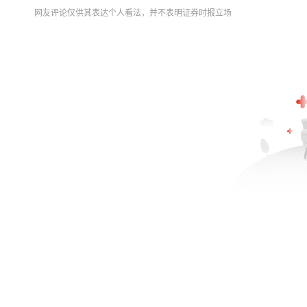
网友评论仅供其表达个人看法，并不表明证券时报立场