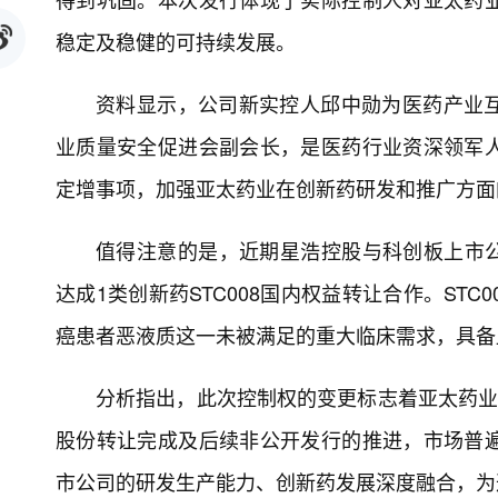
稳定及稳健的可持续发展。
资料显示，公司新实控人邱中勋为医药产业
业质量安全促进会副会长，是医药行业资深领军
定增事项，加强亚太药业在创新药研发和推广方面
值得注意的是，近期星浩控股与科创板上市公司
达成1类创新药STC008国内权益转让合作。ST
癌患者恶液质这一未被满足的重大临床需求，具备
分析指出，此次控制权的变更标志着亚太药业
股份转让完成及后续非公开发行的推进，市场普
市公司的研发生产能力、创新药发展深度融合，为