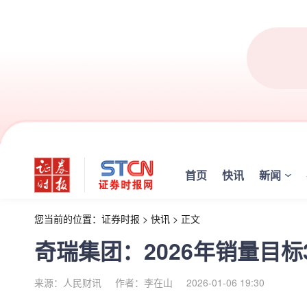
首页
快讯
新闻
您当前的位置：
证券时报
>
快讯
>
正文
奇瑞集团：2026年销量目标
来源：人民财讯
作者：李在山
2026-01-06 19:30