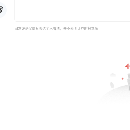
网友评论仅供其表达个人看法，并不表明证券时报立场