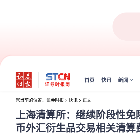
首页
快讯
新闻
您当前的位置：
证券时报
>
快讯
>
正文
上海清算所：继续阶段性免
币外汇衍生品交易相关清算