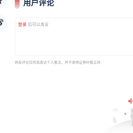
用户评论
登录
后可以发言
网友评论仅供其表达个人看法，并不表明证券时报立场