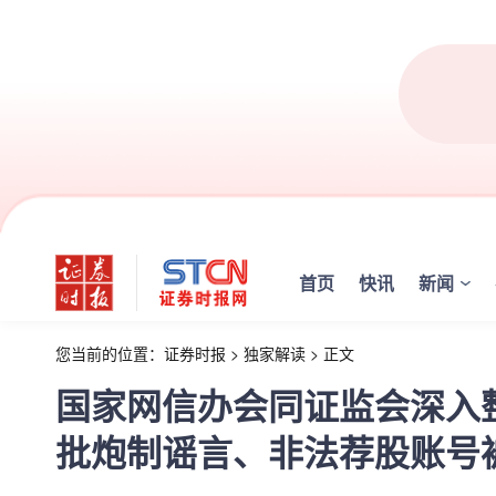
首页
快讯
新闻
您当前的位置：
证券时报
>
独家解读
>
正文
国家网信办会同证监会深入
批炮制谣言、非法荐股账号