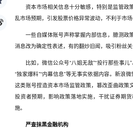
资本市场相关信息十分敏感，特别是监管政
乱市场预期，引发股票价格异常波动，不利于市场
一些自媒体账号声称掌握内部信息，臆测政
消息改为确定性表述，有的翻炒旧闻，吸引粉丝关
比如，微信公众号“八姐无敌”“投行那些事儿
“独家爆料”“内幕信息”等无事实依据内容。新浪
这类账号捏造资本市场监管政策，篡改歪曲政策
投资者预期，影响政策落地实施，干扰证券期货
施。
严查抹黑金融机构