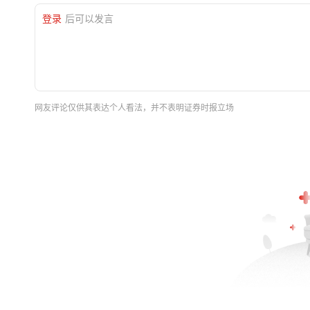
登录
后可以发言
网友评论仅供其表达个人看法，并不表明证券时报立场