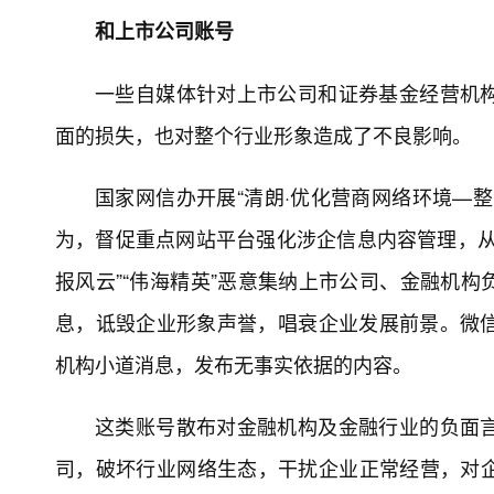
和上市公司账号
一些自媒体针对上市公司和证券基金经营机
面的损失，也对整个行业形象造成了不良影响。
国家网信办开展“清朗·优化营商网络环境—
为，督促重点网站平台强化涉企信息内容管理，从
报风云”“伟海精英”恶意集纳上市公司、金融机
息，诋毁企业形象声誉，唱衰企业发展前景。微信公
机构小道消息，发布无事实依据的内容。
这类账号散布对金融机构及金融行业的负面
司，破坏行业网络生态，干扰企业正常经营，对