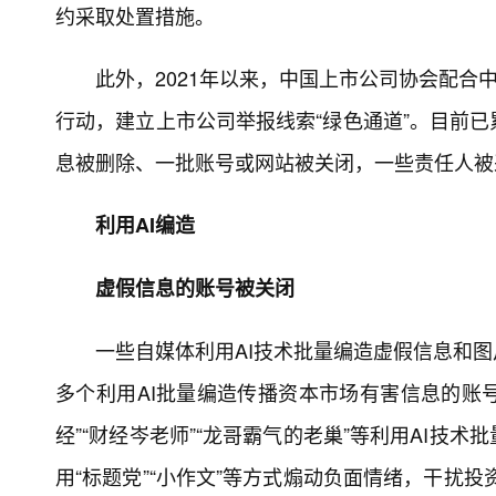
约采取处置措施。
此外，2021年以来，中国上市公司协会配合
行动，建立上市公司举报线索“绿色通道”。目前
息被删除、一批账号或网站被关闭，一些责任人被
利用AI编造
虚假信息的账号被关闭
一些自媒体利用AI技术批量编造虚假信息和
多个利用AI批量编造传播资本市场有害信息的账号
经”“财经岑老师”“龙哥霸气的老巢”等利用AI
用“标题党”“小作文”等方式煽动负面情绪，干扰