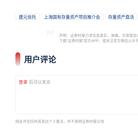
建元信托
上海国有存量资产项目推介会
存量资产盘活
声明：证券时报力求信息真实、准确，文章提及
下载"证券时报"官方APP，或关注官方微信公
用户评论
登录
后可以发言
网友评论仅供其表达个人看法，并不表明证券时报立场