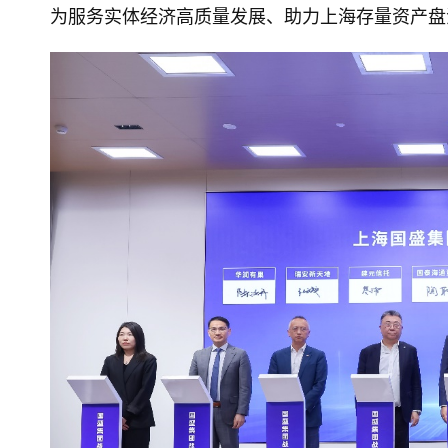
为服务实体经济高质量发展、助力上海存量资产盘