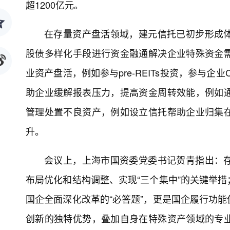
超1200亿元。
在存量资产盘活领域，建元信托已初步形成
股债多样化手段进行资金融通解决企业特殊资金
业资产盘活，例如参与pre-REITs投资，参与企
助企业缓解报表压力，提高资金周转效能，例如
管理处置不良资产，例如设立信托帮助企业归集
升。
会议上，上海市国资委党委书记贺青指出：
布局优化和结构调整、实现“三个集中”的关键举
国企全面深化改革的“必答题”，更是国企履行功
创新的独特优势，叠加自身在特殊资产领域的专