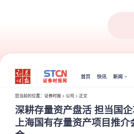
首页
快讯
新闻
您当前的位置：
证券时报
>
公司
>
正文
深耕存量资产盘活 担当国
上海国有存量资产项目推介