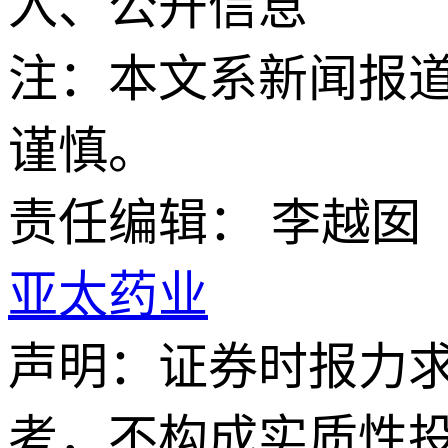
入、公开信息
注：本文系新闻报
谨慎。
责任编辑： 李越囡
亚太药业
声明：证券时报力
考，不构成实质性