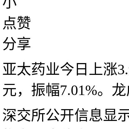
小
点赞
分享
亚太药业今日上涨3.9
元，振幅7.01%。
深交所公开信息显示