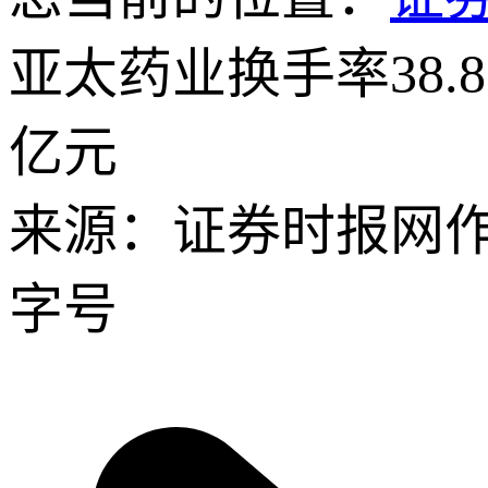
亚太药业换手率38.8
亿元
来源：证券时报网
字号