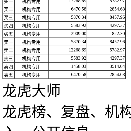
12268.69
5782.97
买一
机构专用
6470.58
2854.68
买二
机构专用
5870.34
8457.96
买三
机构专用
5583.92
4297.37
买四
机构专用
2909.00
822.30
买五
机构专用
5870.34
8457.96
卖一
机构专用
12268.69
5782.97
卖二
机构专用
5583.92
4297.37
卖三
机构专用
1458.03
3514.04
卖四
机构专用
6470.58
2854.68
卖五
机构专用
龙虎大师
龙虎榜、复盘、机