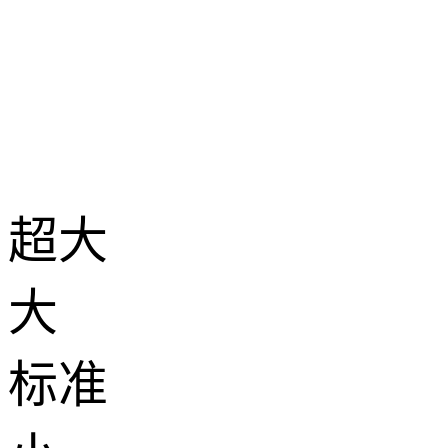
超大
大
标准