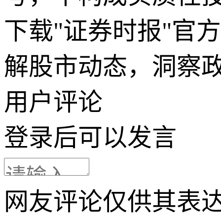
下载"证券时报"官
解股市动态，洞察
用户评论
登录
后可以发言
网友评论仅供其表