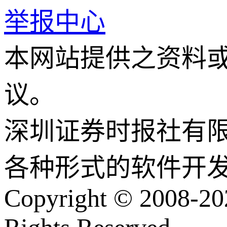
举报中心
本网站提供之资料
议。
深圳证券时报社有
各种形式的软件开
Copyright © 2008-202