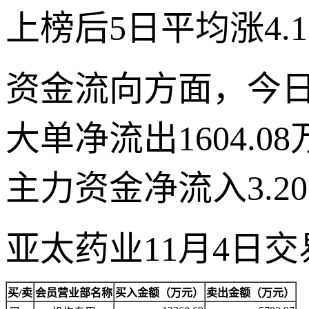
上榜后5日平均涨4.1
资金流向方面，今日
大单净流出1604.0
主力资金净流入3.
亚太药业11月4日
买/卖
会员营业部名称
买入金额（万元）
卖出金额（万元）