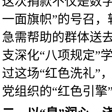
这次捐款不仅是数
一面旗帜”的号召
急需帮助的群体送
支深化“八项规定”
过这场“红色洗礼”
党组织的“红色引擎