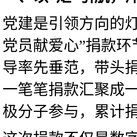
党建是引领方向的
党员献爱心”捐款
导率先垂范，带头
一笔笔捐款汇聚成一
极分子参与，累计