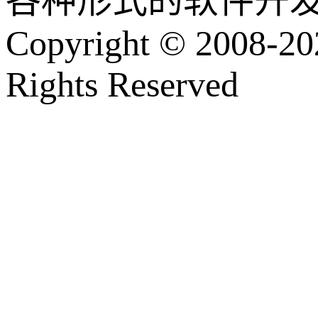
各种形式的软件开
Copyright © 2008-202
Rights Reserved