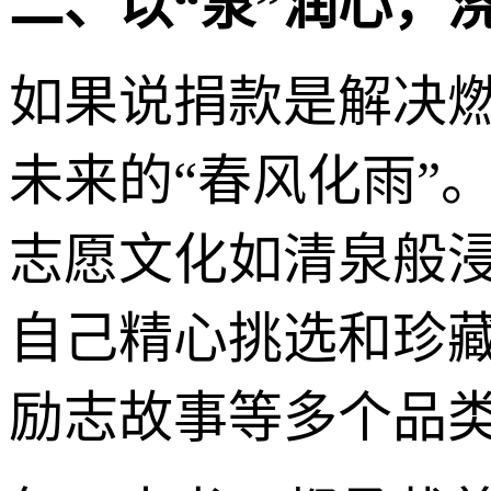
二、以“泉
”
润心，浇
如果说捐款是解决燃
未来的“春风化雨”
志愿文化如清泉般
自己精心挑选和珍
励志故事等多个品类