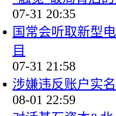
07-31 20:35
国常会听取新型电
目
07-31 21:58
涉嫌违反账户实名
08-01 22:59