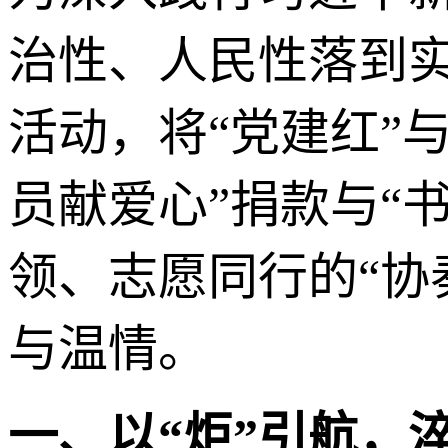
治性、人民性落到
活动，将“党建红”
员献爱心”捐款与“
领、志愿同行的“协
与温情。
一、以“炬”引航，