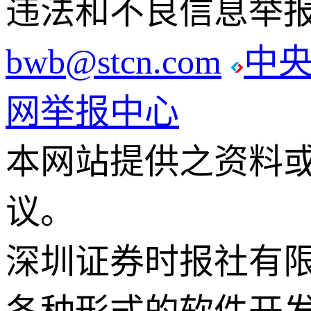
违法和不良信息举报电话
bwb@stcn.com
中
网举报中心
本网站提供之资料
议。
深圳证券时报社有