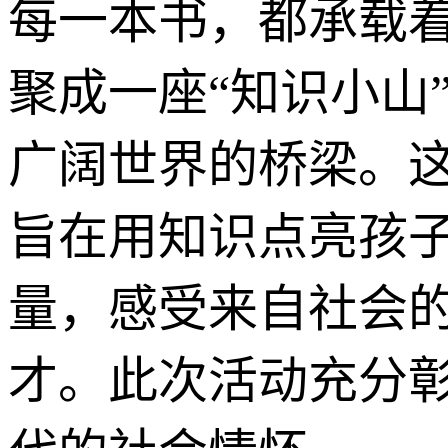
每一本书，都承载
聚成一座“知识小山
广阔世界的桥梁。
旨在用知识点亮孩
量，感受来自社会
才。此次活动充分