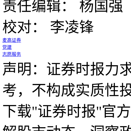
责任编辑： 杨国强
校对： 李凌锋
麦高证券
党建
志愿服务
声明：证券时报力
考，不构成实质性
下载"证券时报"官