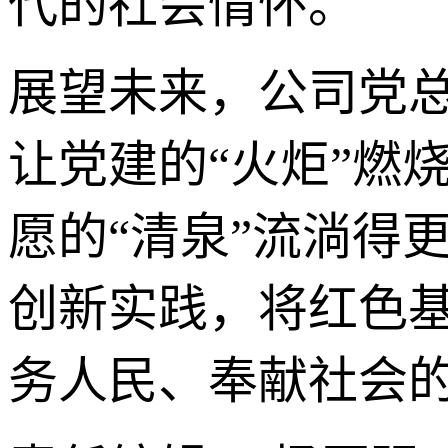
代的社会情怀。
展望未来，公司党
让党建的“火炬”燃
愿的“清泉”流淌得
创新实践，将红色
务人民、奉献社会的