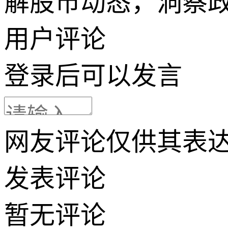
解股市动态，洞察
用户评论
登录
后可以发言
网友评论仅供其表
发表评论
暂无评论