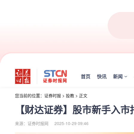
首页
快讯
新闻
您当前的位置：
证券时报
>
投教
>
正文
【财达证券】股市新手入市
来源：证券时报网
2025-10-29 09:46