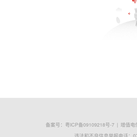
备案号：
粤ICP备09109218号-7
|
增值电信
违法和不良信息举报电话：0755