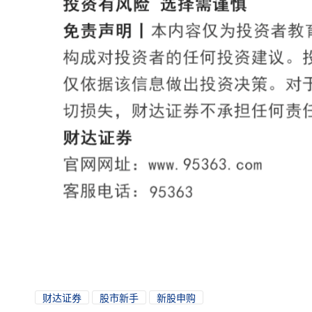
财达证券
股市新手
新股申购