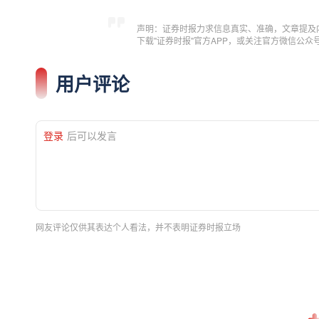
声明：证券时报力求信息真实、准确，文章提及
下载"证券时报"官方APP，或关注官方微信公
用户评论
登录
后可以发言
网友评论仅供其表达个人看法，并不表明证券时报立场