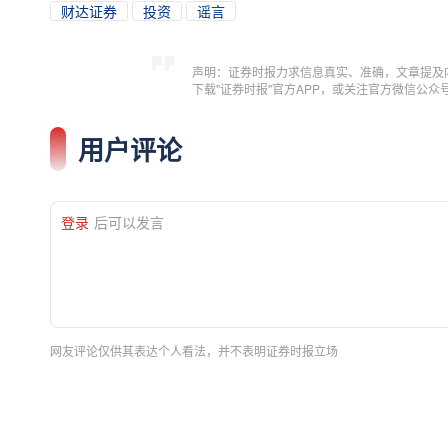
财达证券
投资
谣言
声明：证券时报力求信息真实、准确，文章提及
下载"证券时报"官方APP，或关注官方微信公
用户评论
登录
后可以发言
网友评论仅供其表达个人看法，并不表明证券时报立场