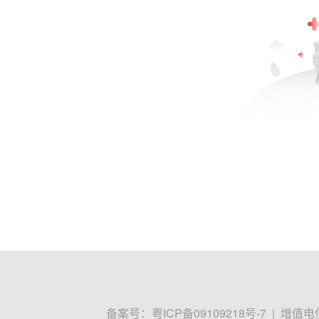
备案号：
粤ICP备09109218号-7
|
增值电信