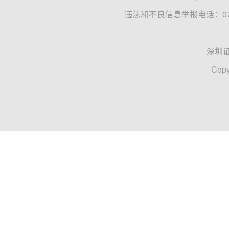
违法和不良信息举报电话：0755
深圳
Copy