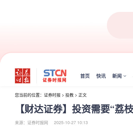
首页
快讯
新闻
您当前的位置：
证券时报
>
投教
>
正文
【财达证券】投资需要“荔枝
来源：证券时报网
2025-10-27 10:13