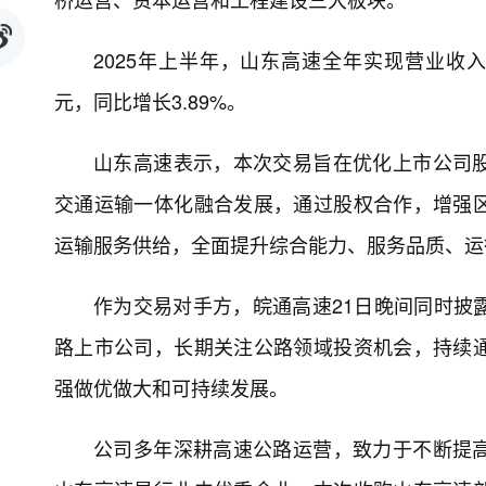
2025年上半年，山东高速全年实现营业收入10
元，同比增长3.89%。
山东高速表示，本次交易旨在优化上市公司
交通运输一体化融合发展，通过股权合作，增强
运输服务供给，全面提升综合能力、服务品质、运
作为交易对手方，皖通高速21日晚间同时披
路上市公司，长期关注公路领域投资机会，持续
强做优做大和可持续发展。
公司多年深耕高速公路运营，致力于不断提