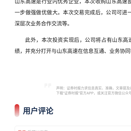
山东高速是行业内优秀企业，本次收购山东高速
一步做强做优做大。本次交易完成后，公司可进
深层次业务合作交流等。
此外，本次投资实现后，公司将占有山东高
绩，并充分打开与山东高速在信息互通、业务协同
声明：证券时报力求信息真实、准确，文章提及
下载"证券时报"官方APP，或关注官方微信公
用户评论