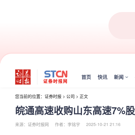
首页
快讯
新闻
您当前的位置：
证券时报
>
公司
>
正文
皖通高速收购山东高速7%股
来源：证券时报网
作者：李铭宇
2025-10-21 21:16