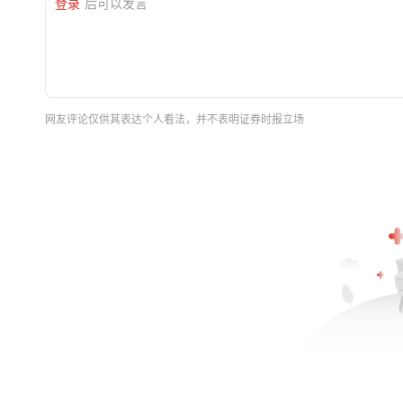
登录
后可以发言
网友评论仅供其表达个人看法，并不表明证券时报立场