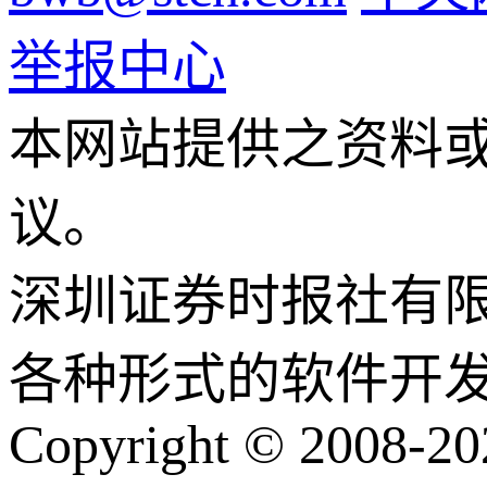
举报中心
本网站提供之资料
议。
深圳证券时报社有
各种形式的软件开
Copyright © 2008-202