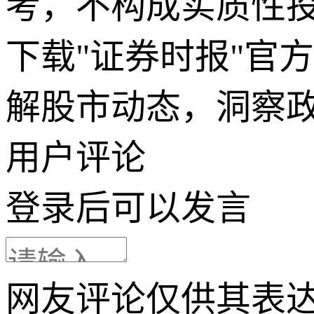
考，不构成实质性
下载"证券时报"官
解股市动态，洞察
用户评论
登录
后可以发言
网友评论仅供其表