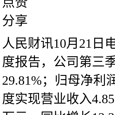
点赞
分享
人民财讯10月21日
度报告，公司第三季
29.81%；归母净利润
度实现营业收入4.85