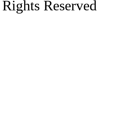
Rights Reserved