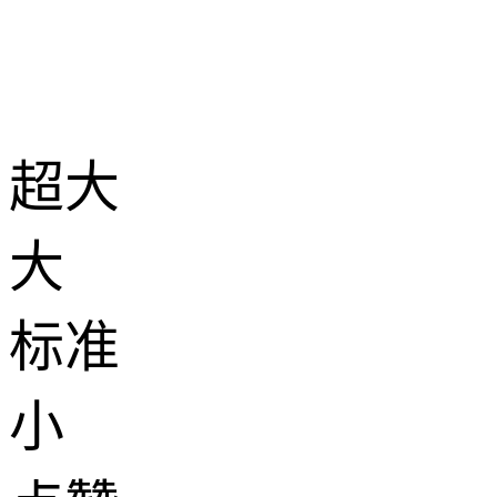
超大
大
标准
小