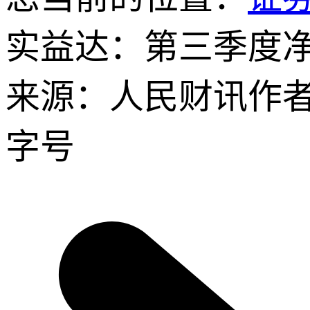
实益达：第三季度净利
来源：人民财讯
作
字号