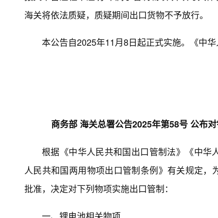
海关将依法质疑，质疑期间出口货物不予放行。
本公告自2025年11月8日起正式实施。《
商务部 海关总署公告2025年第58号 
根据《中华人民共和国出口管制法》《中华
人民共和国两用物项出口管制条例》有关规定，
批准，决定对下列物项实施出口管制：
一、锂电池相关物项