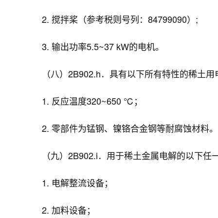
2. 搅拌桨（参考税则号列：84799090）;
3. 输出功率5.5~37 kW的电机。
（八）2B902.h．具有以下所有特性的稀土用
1. 反应温度320~650 ℃；
2. 零部件为锰钢、镍铬合金钢等耐腐蚀材料。
（九）2B902.i．用于稀土金属电解的以下任
1. 电解整流设备；
2. 加料设备；