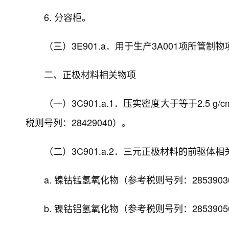
6. 分容柜。
（三）3E901.a．用于生产3A001项所管制
二、正极材料相关物项
（一）3C901.a.1．压实密度大于等于2.5 
税则号列：28429040）。
（二）3C901.a.2．三元正极材料的前驱体
a. 镍钴锰氢氧化物（参考税则号列：285390
b. 镍钴铝氢氧化物（参考税则号列：285390