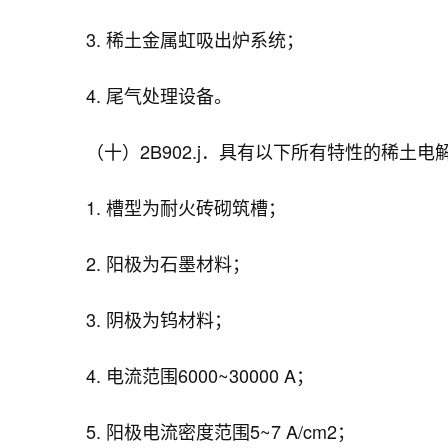
3. 稀土金属虹吸出炉系统；
4. 尾气处理设备。
（十）2B902.j．具有以下所有特性的稀土电解
1. 槽型为耐火砖砌筑槽；
2. 阳极为石墨材料；
3. 阴极为钨材料；
4. 电流范围6000~30000 A；
5. 阳极电流密度范围5~7 A/cm2；