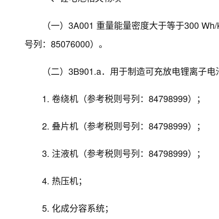
（一）3A001 重量能量密度大于等于300 
号列：85076000）。
（二）3B901.a．用于制造可充放电锂离子
1. 卷绕机（参考税则号列：84798999）；
2. 叠片机（参考税则号列：84798999）；
3. 注液机（参考税则号列：84798999）；
4. 热压机；
5. 化成分容系统；