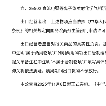
六、2E902 直流电弧等离子体喷射化学气相沉
出口经营者出口上述物项应当依照《中华人
条例》的相关规定向国务院商务主管部门申请许可
出口经营者应当对报关商品的真实性负责，
中注明“属于两用物项”并列明两用物项出口管制
报关单备注栏中注明“不属于管制物项”并填写具
海关将依法质疑，质疑期间出口货物不予放行。
本公告自2025年11月8日起正式实施。《