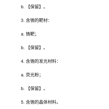
b. 【保留】。
3. 含铕的靶材：
a. 铕靶；
b. 【保留】。
4. 含铕的发光材料：
a. 荧光粉；
b. 【保留】。
5. 含铕的晶体材料。