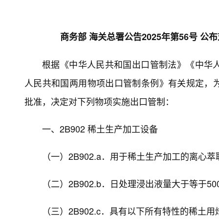
商务部 海关总署公告2025年第56号
根据《中华人民共和国出口管制法》《中华
人民共和国两用物项出口管制条例》有关规定，
批准，决定对下列物项实施出口管制：
一、2B902 稀土生产加工设备
（一）2B902.a．用于稀土生产加工的离心
（二）2B902.b．日处理浸出液量大于等于5
（三）2B902.c．具有以下所有特性的稀土