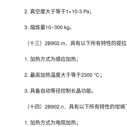
2. 真空度大于等于1×10-3 Pa；
3. 熔炼量10~300 kg。
（十三）2B902.m．具有以下所有特性的提拉
1. 加热方式为感应加热；
2. 最高加热温度大于等于2300 ℃；
3. 具备自动等径控制长晶功能。
（十四）2B902.n．具有以下所有特性的坩埚
1. 加热方式为电阻加热；