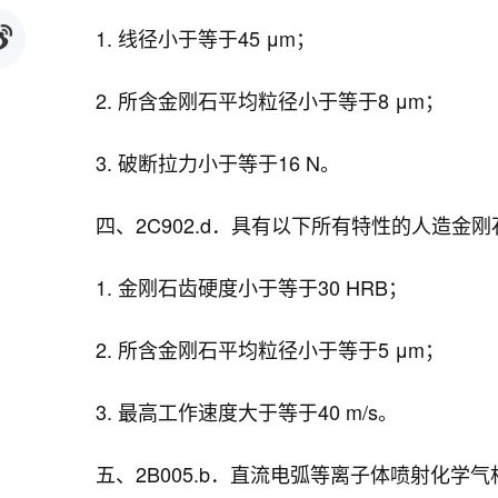
1. 线径小于等于45 μm；
2. 所含金刚石平均粒径小于等于8 μm；
3. 破断拉力小于等于16 N。
四、2C902.d．具有以下所有特性的人造金刚
1. 金刚石齿硬度小于等于30 HRB；
2. 所含金刚石平均粒径小于等于5 μm；
3. 最高工作速度大于等于40 m/s。
五、2B005.b．直流电弧等离子体喷射化学气相