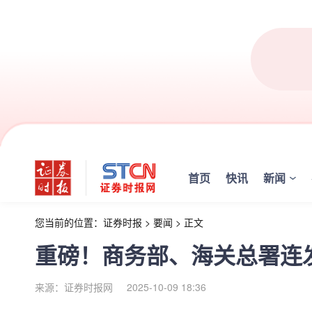
首页
快讯
新闻
您当前的位置：
证券时报
>
要闻
>
正文
重磅！商务部、海关总署连
来源：证券时报网
2025-10-09 18:36