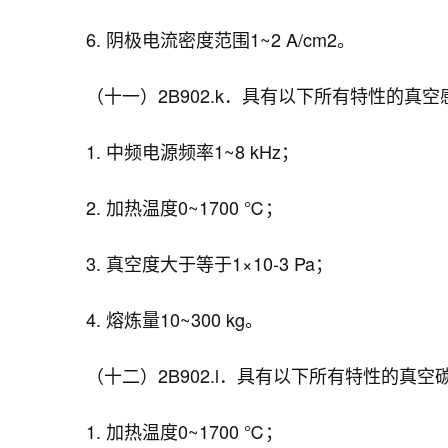
6. 阴极电流密度范围1~2 A/cm2。
（十一）2B902.k．具有以下所有特性的真
1. 中频电源频率1~8 kHz；
2. 加热温度0~1700 ℃；
3. 真空度大于等于1×10-3 Pa；
4. 熔炼量10~300 kg。
（十二）2B902.l．具有以下所有特性的真空
1. 加热温度0~1700 ℃；