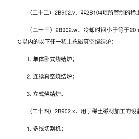
（二十二）2B902.v．非2B104项所管制的
（二十三）2B902.w．冷却时间小于等于20 m
℃以内的以下任一稀土永磁真空烧结炉：
1. 单体卧式烧结炉；
2. 连续真空烧结炉；
3. 立式烧结炉。
（二十四）2B902.x．用于稀土磁材加工的设
1. 多线切割机；