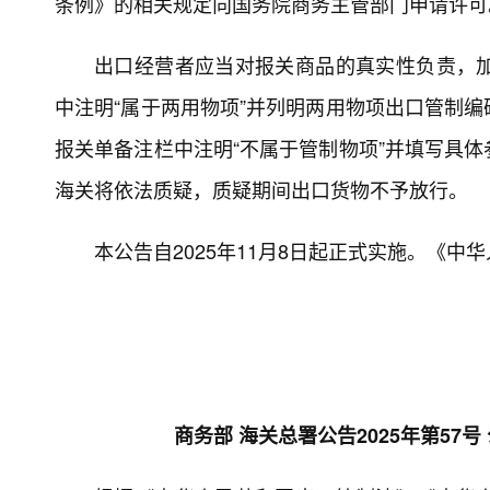
条例》的相关规定向国务院商务主管部门申请许可
出口经营者应当对报关商品的真实性负责，
中注明“属于两用物项”并列明两用物项出口管制
报关单备注栏中注明“不属于管制物项”并填写具
海关将依法质疑，质疑期间出口货物不予放行。
本公告自2025年11月8日起正式实施。《
商务部 海关总署公告2025年第5