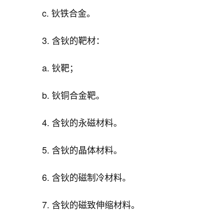
c. 钬铁合金。
3. 含钬的靶材：
a. 钬靶；
b. 钬铜合金靶。
4. 含钬的永磁材料。
5. 含钬的晶体材料。
6. 含钬的磁制冷材料。
7. 含钬的磁致伸缩材料。