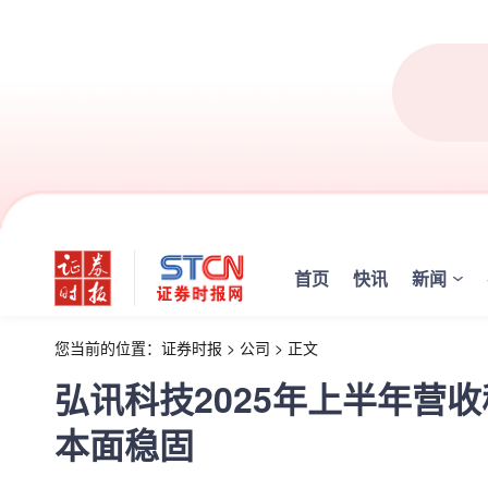
首页
快讯
新闻
您当前的位置：
证券时报
>
公司
>
正文
弘讯科技2025年上半年营
本面稳固