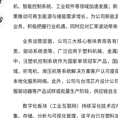
机、智能控制系统、工业软件等领域加速发展；新能源
策推动可再生能源与储能需求增长，为公司新能
业务，积极把握行业机遇，同时应对汇率波动带来
业务运营层面，公司三大核心板块表现各有
类、驱动系统类等，广泛应用于塑料机械、金属
中，注塑机控制系统作为国家单项冠军产品，国
域，折弯机、液压机等系统解决方案客户认可度
本地化服务网络。此外，公司与台湾芯片设计公司
服驱动器等产品试样或批量生产阶段，供应链自主
数字化板块（工业互联网）持续深化技术应用
集、存储、分析与可视化管理，该平台已在塑料