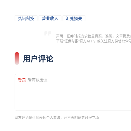
弘讯科技
营业收入
汇兑损失
声明：证券时报力求信息真实、准确，文章提及
下载"证券时报"官方APP，或关注官方微信公
用户评论
登录
后可以发言
网友评论仅供其表达个人看法，并不表明证券时报立场