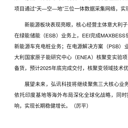
项目通过“天—空—地”三位一体数据采集网络，
新能源板块表现亮眼，核心经营主体意大利子公
在绿能储能（ESB）业务上，EEI完成MAXB
新能源车充电桩业务；在电源解决方案（PSB）
大利国家原子能研究中心（ENEA）核聚变实验项
备货，预计2025年底完成交付，核聚变领域技术
展望未来，弘讯科技将继续聚焦三大核心业
依托印度基地等海外布局深化全球化战略，同时
响，实现长期稳健增长。（厉平）