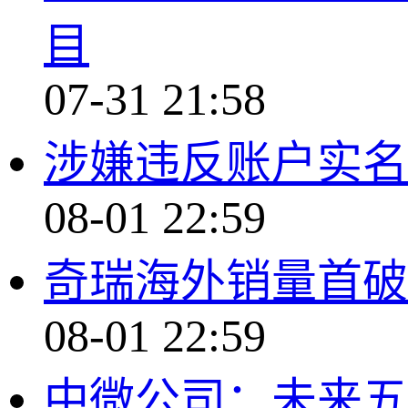
目
07-31 21:58
涉嫌违反账户实名
08-01 22:59
奇瑞海外销量首破2
08-01 22:59
中微公司：未来五