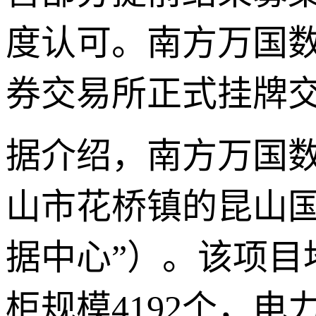
度认可。南方万国数
券交易所正式挂牌
据介绍，南方万国数
山市花桥镇的昆山
据中心”）。该项
柜规模4192个，电力容