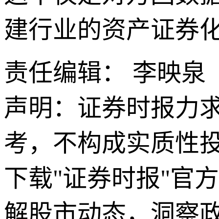
建行业的资产证券化
责任编辑： 李映泉
声明：证券时报力
考，不构成实质性
下载"证券时报"官
解股市动态，洞察