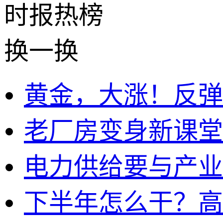
时报
热榜
换一换
黄金，大涨！反弹
老厂房变身新课堂
电力供给要与产业
下半年怎么干？高