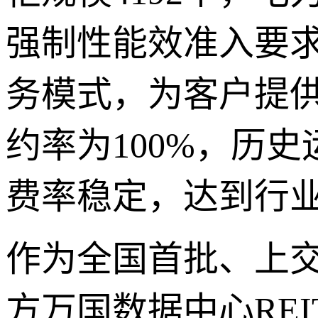
强制性能效准入要
务模式，为客户提
约率为100%，历
费率稳定，达到行
作为全国首批、上交
方万国数据中心RE