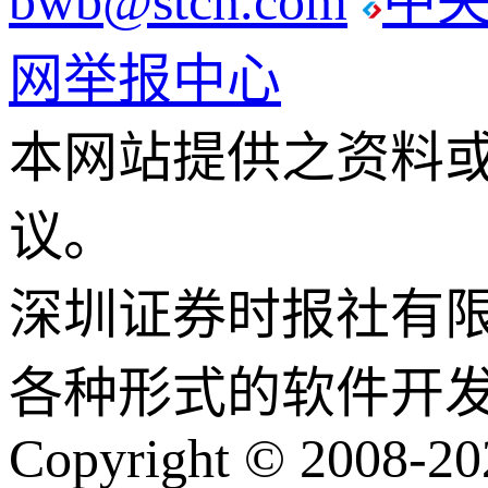
bwb@stcn.com
中
网举报中心
本网站提供之资料
议。
深圳证券时报社有
各种形式的软件开
Copyright © 2008-202