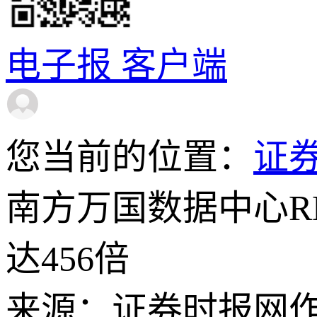
电子报
客户端
您当前的位置：
证
南方万国数据中心R
达456倍
来源：证券时报网