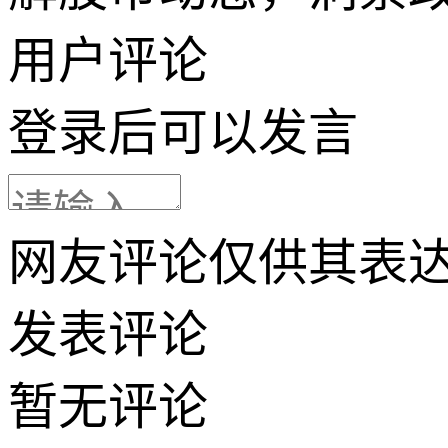
用户评论
登录
后可以发言
网友评论仅供其表
发表评论
暂无评论