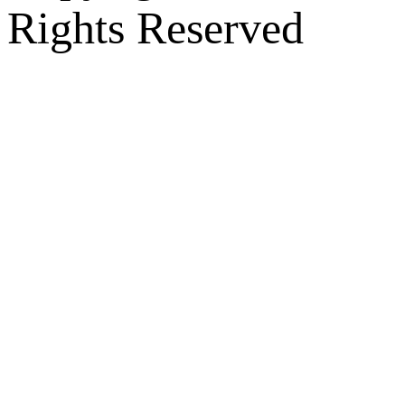
Rights Reserved