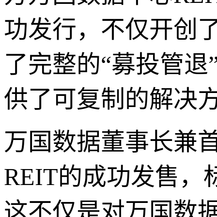
功发行，不仅开创了
了完整的“募投管退
供了可复制的解决
万国数据董事长兼
REIT的成功发售
这不仅是对万国数