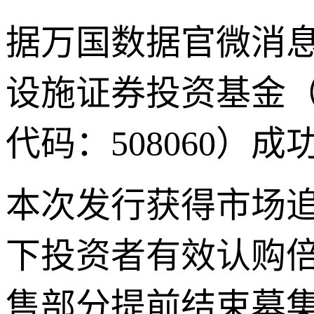
据万国数据官微消息
设施证券投资基金（
代码：508060）
本次发行获得市场追
下投资者有效认购倍
售部分提前结束募