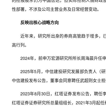
的控股股东仍为中国信达，但实际控制人由财政
性部署，不涉及公司主营业务及日常经营变动。
反映出核心战略方向
近年来，研究所出身的券商高管趋于增多，
高行列。
2024年，前申万宏源研究所所长周海晨升
2025年5月，中信建投研究发展部负责人（
中信建投发布公告，董事会同意聘任武超则女士担
2023年8月30日，红塔证券发布公告，聘任李
红塔证券证券研究所总量组组长，2021年3月起