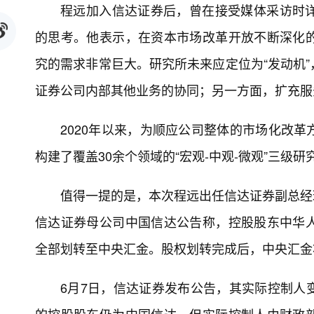
程远加入信达证券后，曾在接受媒体采访时
的思考。他表示，在资本市场改革开放不断深化
究的需求非常巨大。研究所未来应定位为“发动机
证券公司内部其他业务的协同；另一方面，扩充服
2020年以来，为顺应公司整体的市场化改
构建了覆盖30余个领域的“宏观-中观-微观”三级
值得一提的是，本次程远出任信达证券副总经理
信达证券母公司中国信达公告称，控股股东中华
全部划转至中央汇金。股权划转完成后，中央汇金
6月7日，信达证券发布公告，其实际控制人