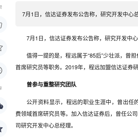
赞
​7月1日，信达证券发布公告称，研究开发中
7月1日，信达证券发布公告称，研究开发中
值得一提的是，程远属于“85后”少壮派，曾
首席研究员等职务。2019年，程远加盟信达证券
曾参与重整研究团队
享
公开资料显示，程远的职业生涯中，曾出任
费领域首席研究员等。加入信达证券后，曾任公司研
司研究开发中心总经理。