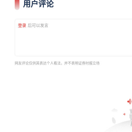
用户评论
登录
后可以发言
网友评论仅供其表达个人看法，并不表明证券时报立场