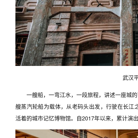
武汉
一艘船，一弯江水，一段旅程，讲述一座城的百
艘蒸汽轮船为载体，从老码头出发，行驶在长江
活着的城市记忆博物馆。自2017年以来，累计演出