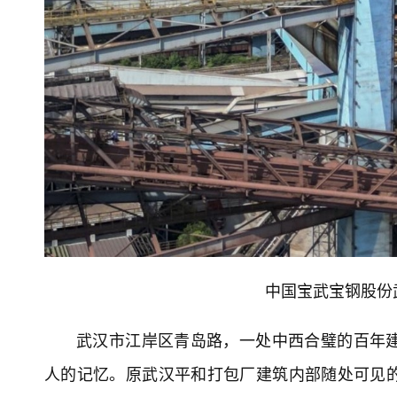
中国宝武宝钢股份
武汉市江岸区青岛路，一处中西合璧的百年
人的记忆。原武汉平和打包厂建筑内部随处可见