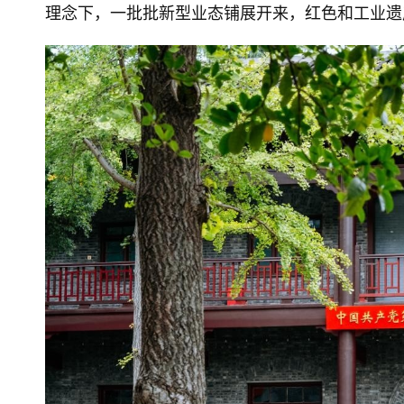
理念下，一批批新型业态铺展开来，红色和工业遗