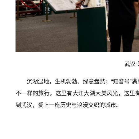
武汉“
沉湖湿地，生机勃勃、绿意盎然；“知音号”
不一样的旅行。这里有大江大湖大美风光，这里
到武汉，爱上一座历史与浪漫交织的城市。