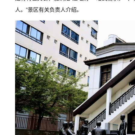
人。”景区有关负责人介绍。