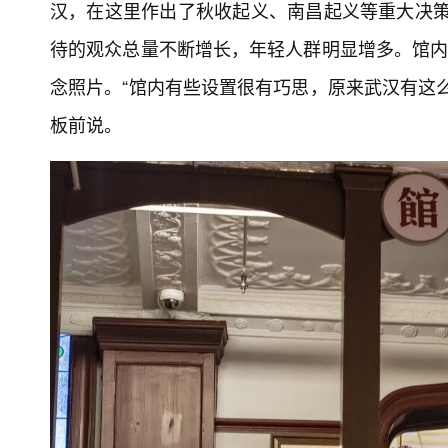
汉，在这里作出了秋收起义、南昌起义等重大决策
待的观众总量不断增长，年轻人群明显增多。馆内
念照片。“馆内有些设置很有巧思，原来武汉有这
板前说。