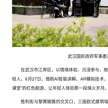
武汉国民政府军事委
在武汉市江岸区，以情境体验、沉浸参与、故
轻人。6月27日，借助AI智能讲解、AR模拟技
课堂”的红色剧游，让年轻人体验那一段烽火岁月
胜利街与黎黄陂路的交叉口，三座欧式建筑吸