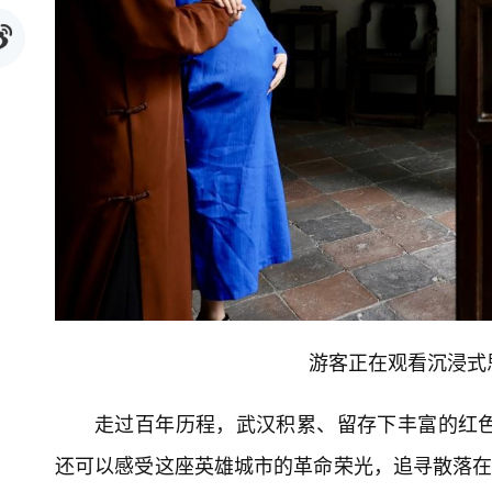
游客正在观看沉浸式
走过百年历程，武汉积累、留存下丰富的红
还可以感受这座英雄城市的革命荣光，追寻散落在