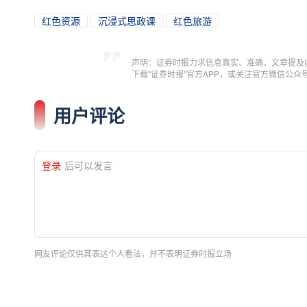
红色资源
沉浸式思政课
红色旅游
声明：证券时报力求信息真实、准确，文章提及
下载"证券时报"官方APP，或关注官方微信公
用户评论
登录
后可以发言
网友评论仅供其表达个人看法，并不表明证券时报立场