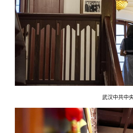
武汉中共中央