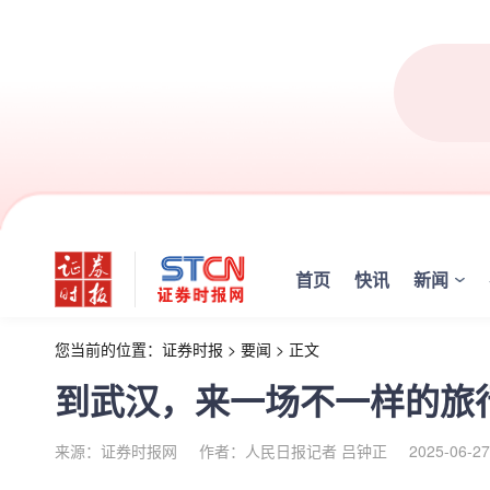
首页
快讯
新闻
您当前的位置：
证券时报
>
要闻
>
正文
到武汉，来一场不一样的旅
来源：证券时报网
作者：人民日报记者 吕钟正
2025-06-27