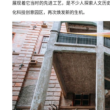
展现着它当时的先进工艺，是不少人探索人文历史
化科技创意园区，再次焕发新的生机。