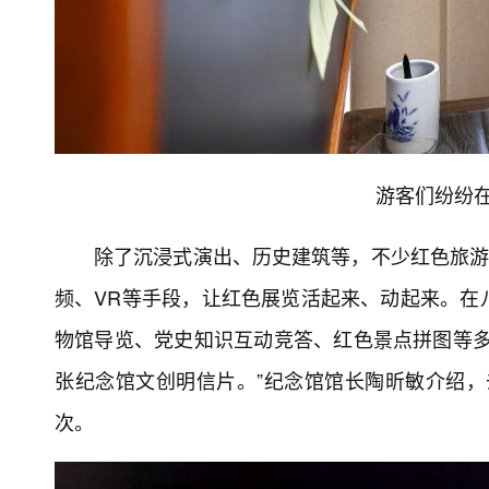
游客们纷纷在
除了沉浸式演出、历史建筑等，不少红色旅游
频、VR等手段，让红色展览活起来、动起来。在
物馆导览、党史知识互动竞答、红色景点拼图等多
张纪念馆文创明信片。”纪念馆馆长陶昕敏介绍，去
次。