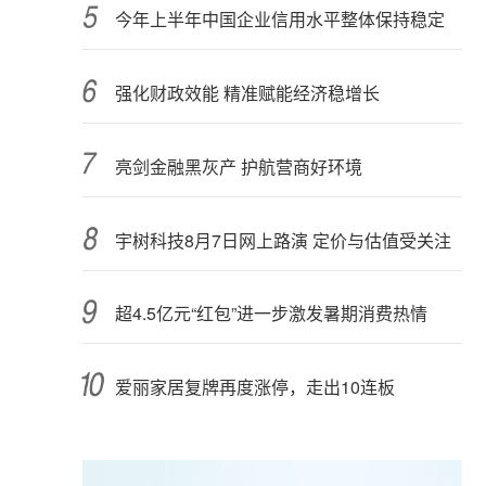
今年上半年中国企业信用水平整体保持稳定
强化财政效能 精准赋能经济稳增长
亮剑金融黑灰产 护航营商好环境
宇树科技8月7日网上路演 定价与估值受关注
超4.5亿元“红包”进一步激发暑期消费热情
爱丽家居复牌再度涨停，走出10连板