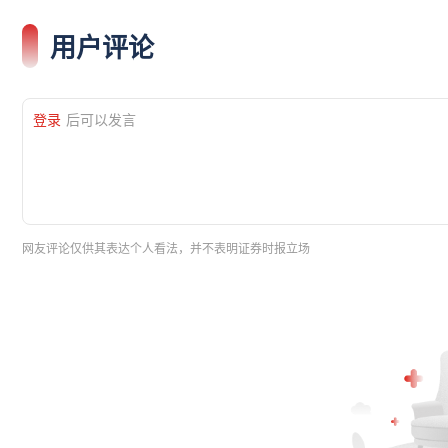
用户评论
登录
后可以发言
网友评论仅供其表达个人看法，并不表明证券时报立场