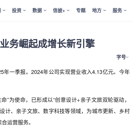
频
投资
数据
信披+
专题
地方
服务
旅业务崛起成增长新引擎
字号
2025年一季报。2024年公司实现营业收入4.13亿元。今年
命”为使命，已形成以“创意设计+亲子文旅双轮驱动，
创新设计、亲子文旅、数字科技等领域，为城市更新、乡村
综合运营服务。