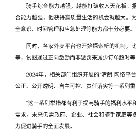
骑手综合能力越强，越能打破收入天花板。
合能力越强，他获得高质量生活的机会就越大。为
全意识、时间管理和应急处理等能力都十分必要。
同时，各家外卖平台也开始探索新的机制，比如
等，试图通过正向激励而非惩罚来减少订单超时等
2024年，相关部门组织开展的“清朗·网络
公正、公开透明、自主可控、责任落实等一系列重
“这一系列举措都有利于提高骑手的福利水平
需求，未来仍需政府、企业、社会和骑手家庭等
力促进骑手的全面发展。