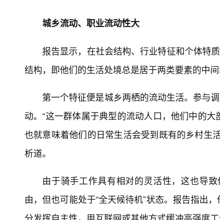
城乡流动、职业流动性大
报告显示，在社会结构、行业特征和个体特质
结构，即他们的生活处境总是居于两类要素的中间
第一个特征便是城乡两栖的流动生活。参与调查的
动。“这一群体属于典型的流动人口，他们中的大
也就意味着他们的日常生活会受到既有的乡村生活
析道。
由于骑手工作具有相对的灵活性，这也导致
由，但也可能处于“全天候待机”状态。报告指出
分发挥自主性，用互联网或其他方式缓冲高强度工