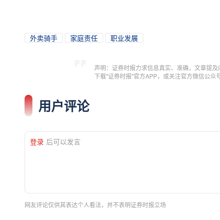
外卖骑手
家庭责任
职业发展
声明：证券时报力求信息真实、准确，文章提及
下载"证券时报"官方APP，或关注官方微信公
用户评论
登录
后可以发言
网友评论仅供其表达个人看法，并不表明证券时报立场