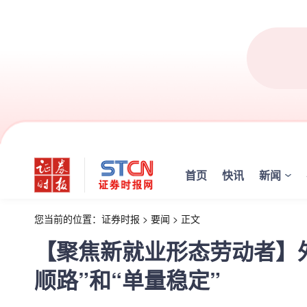
首页
快讯
新闻
您当前的位置：
证券时报
>
要闻
>
正文
【聚焦新就业形态劳动者】
顺路”和“单量稳定”