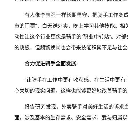
有人像李志强一样长期坚守，把骑手工作变成
市的门票”，白天送外卖，晚上学习其他技能。相
动性让这个行业更像是骑手的“职业中转站”。对
的跳板，但频繁换岗也会带来技能积累不足与社会
合力促进骑手全面发展
“让骑手在工作中更有收获感、在生活中更有
心关切的现实问题，这样也能够更好地改善骑手的
报告研究发现，外卖骑手对美好生活的诉求
面，涉及基本的生存需求、安全需求、爱与归属以