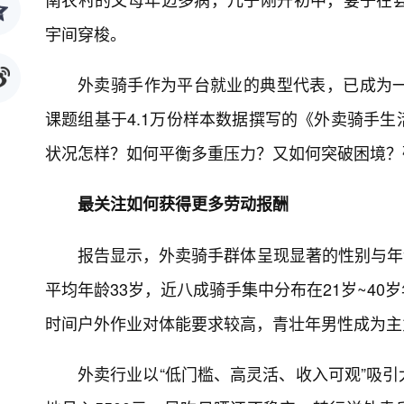
宇间穿梭。
外卖骑手作为平台就业的典型代表，已成为
课题组基于4.1万份样本数据撰写的《外卖骑手
状况怎样？如何平衡多重压力？又如何突破困境？
最关注如何获得更多劳动报酬
报告显示，外卖骑手群体呈现显著的性别与年龄
平均年龄33岁，近八成骑手集中分布在21岁~4
时间户外作业对体能要求较高，青壮年男性成为主
外卖行业以“低门槛、高灵活、收入可观”吸