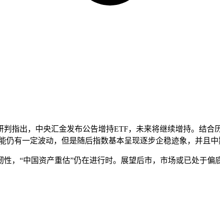
判指出，中央汇金发布公告增持ETF，未来将继续增持。结合历
可能仍有一定波动，但是随后指数基本呈现逐步企稳迹象，并且
韧性，“中国资产重估”仍在进行时。展望后市，市场或已处于偏