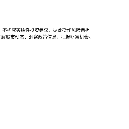
，不构成实质性投资建议，据此操作风险自担
时了解股市动态，洞察政策信息，把握财富机会。