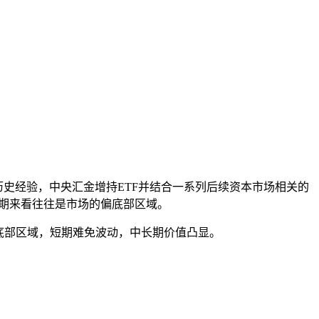
史经验，中央汇金增持ETF并结合一系列后续资本市场相关的
中期来看往往是市场的偏底部区域。
底部区域，短期难免波动，中长期价值凸显。