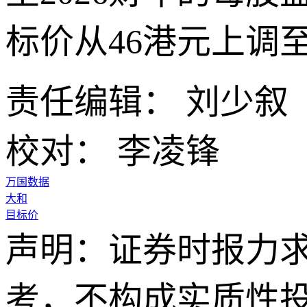
标价从46港元上调至
责任编辑： 刘少叙
校对： 李凌锋
万国数据
大和
目标价
声明：证券时报力
考，不构成实质性