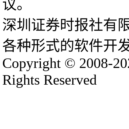
议。
深圳证券时报社有
各种形式的软件开
Copyright © 2008-202
Rights Reserved