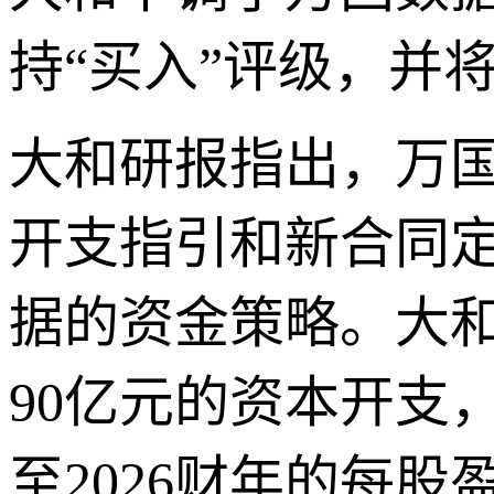
持“买入”评级，并将
大和研报指出，万国
开支指引和新合同
据的资金策略。大
90亿元的资本开支
至2026财年的每股