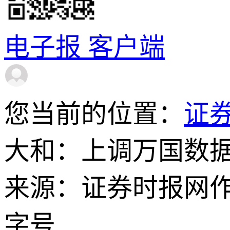
电子报
客户端
您当前的位置：
证
大和：上调万国数据
来源：证券时报网
字号