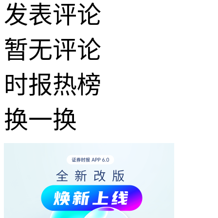
发表评论
暂无评论
时报
热榜
换一换