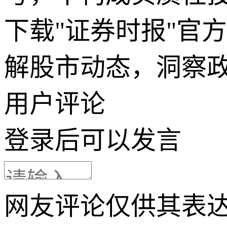
下载"证券时报"官
解股市动态，洞察
用户评论
登录
后可以发言
网友评论仅供其表