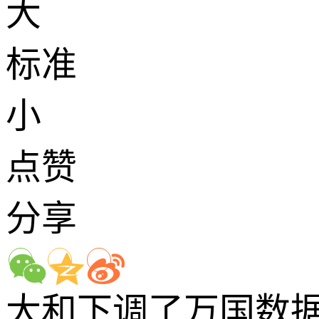
大
标准
小
点赞
分享
大和下调了万国数据2