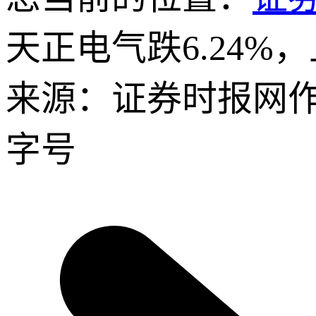
天正电气跌6.24%
来源：证券时报网
字号