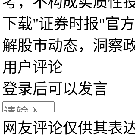
考，不构成实质性
下载"证券时报"官
解股市动态，洞察
用户评论
登录
后可以发言
网友评论仅供其表