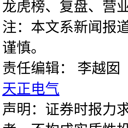
龙虎榜、复盘、营
注：本文系新闻报
谨慎。
责任编辑： 李越囡
天正电气
声明：证券时报力