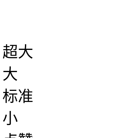
超大
大
标准
小