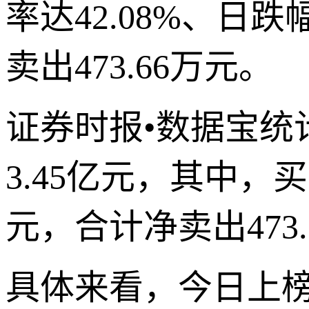
率达42.08%、日
卖出473.66万元。
证券时报•数据宝统
3.45亿元，其中，
元，合计净卖出473.
具体来看，今日上