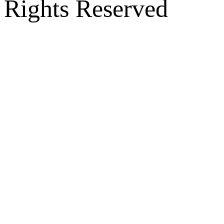
Rights Reserved