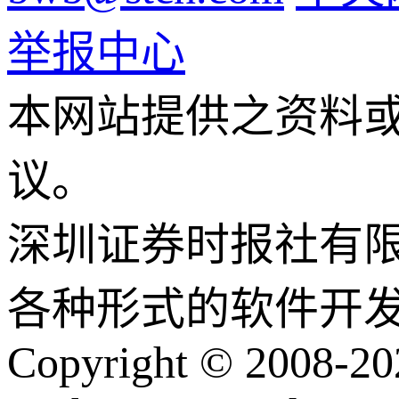
举报中心
本网站提供之资料
议。
深圳证券时报社有
各种形式的软件开
Copyright © 2008-202