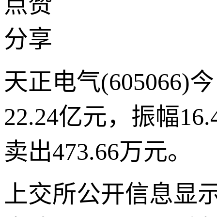
点赞
分享
天正电气(605066
22.24亿元，振幅
卖出473.66万元。
上交所公开信息显示