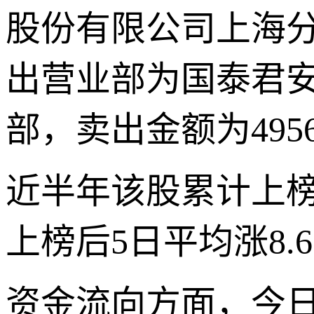
股份有限公司上海分公
出营业部为国泰君
部，卖出金额为4956
近半年该股累计上榜
上榜后5日平均涨8.6
资金流向方面，今日