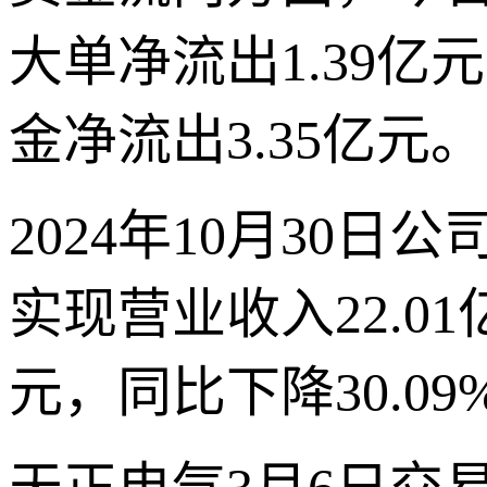
大单净流出1.39亿
金净流出3.35亿元。
2024年10月30
实现营业收入22.01
元，同比下降30.0