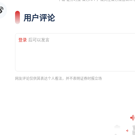
用户评论
登录
后可以发言
网友评论仅供其表达个人看法，并不表明证券时报立场