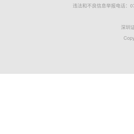
违法和不良信息举报电话：0755
深圳
Copy