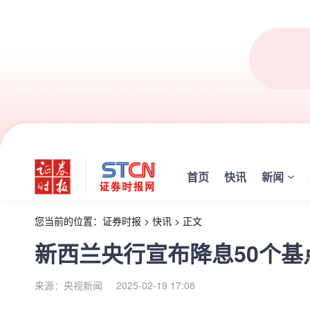
首页
快讯
新闻
您当前的位置：
证券时报
>
快讯
>
正文
新西兰央行宣布降息50个基
来源：央视新闻
2025-02-19 17:08