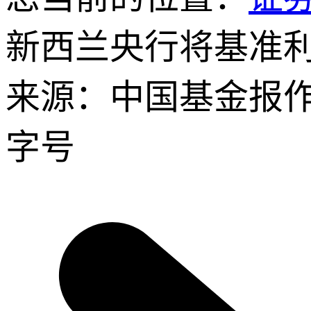
新西兰央行将基准利
来源：中国基金报
字号