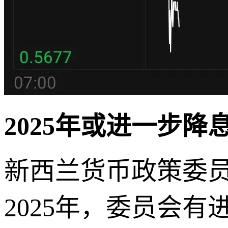
2025年或进一步降
新西兰货币政策委
2025年，委员会有