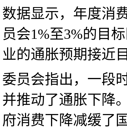
数据显示，年度消费
员会1%至3%的目
业的通胀预期接近
委员会指出，一段
并推动了通胀下降
府消费下降减缓了