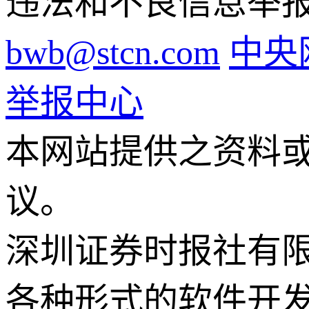
违法和不良信息举报电话
bwb@stcn.com
中央
举报中心
本网站提供之资料
议。
深圳证券时报社有
各种形式的软件开