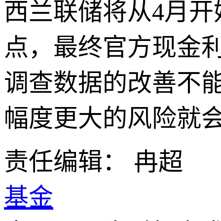
西兰联储将从4月开
点，最终官方现金利
调查数据的改善不
幅度更大的风险就
责任编辑： 冉超
基金