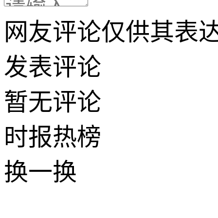
网友评论仅供其表
发表评论
暂无评论
时报
热榜
换一换