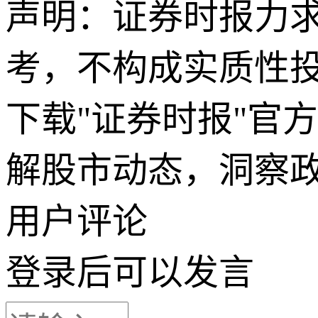
声明：证券时报力
考，不构成实质性
下载"证券时报"官
解股市动态，洞察
用户评论
登录
后可以发言