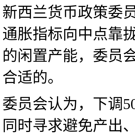
新西兰货币政策委员
通胀指标向中点靠
的闲置产能，委员会
合适的。
委员会认为，下调5
同时寻求避免产出