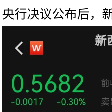
央行决议公布后，