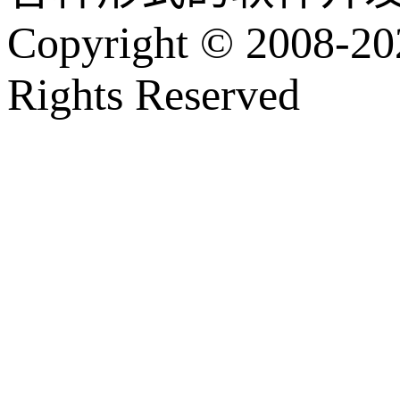
Copyright © 2008-202
Rights Reserved