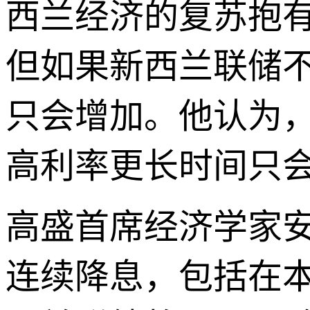
西兰经济的复苏抱
但如果新西兰联储
只会增加。他认为，
高利率更长时间只
高盛首席经济学家安
连续降息，包括在本