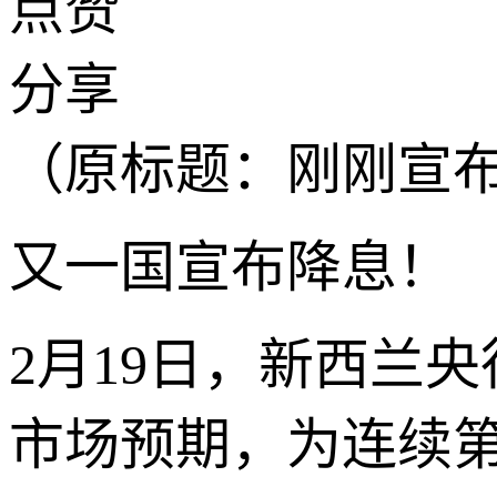
点赞
分享
（原标题：刚刚宣布
又一国宣布降息！
2月19日，新西兰央
市场预期，为连续