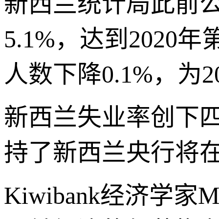
新西兰统计局此前
5.1%，达到202
人数下降0.1%，为
新西兰失业率创下
持了新西兰央行将在
Kiwibank经济学家