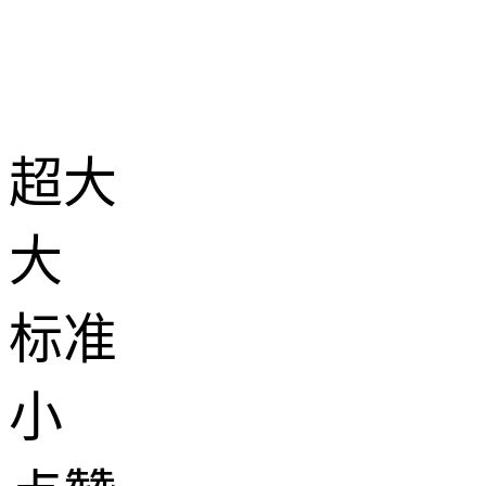
超大
大
标准
小