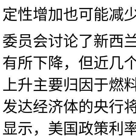
定性增加也可能减
委员会讨论了新西
有所下降，但近几
上升主要归因于燃
发达经济体的央行
显示，美国政策利率