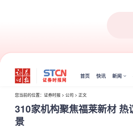
首页
快讯
新闻
您当前的位置：
证券时报
>
公司
>
正文
310家机构聚焦福莱新材 
景