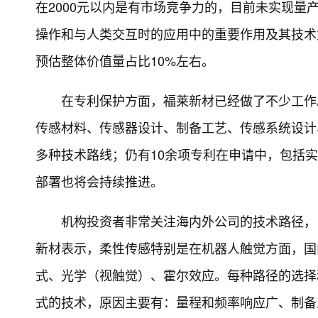
在2000元以内是有市场竞争力的，目前未实现
操作和与人类交互时的应用中的重要作用及其技术
预估整体价值量占比10%左右。
在专利保护方面，福莱新材已经做了不少工作
传感材料、传感器设计、制备工艺、传感系统设计
多种技术路线；仍有10余项专利在申请中，包括
部署也将会持续推进。
机构投资者非常关注海内外公司的技术路径，
新材表示，柔性传感特别是在机器人触觉方面，国
式、光学（视触觉）、霍尔效应。每种路径的选择
式的技术，原因主要有：量程和频率响应广、制备