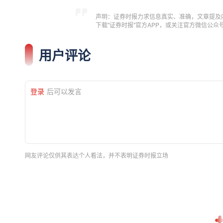
声明：证券时报力求信息真实、准确，文章提及
下载"证券时报"官方APP，或关注官方微信公
用户评论
登录
后可以发言
网友评论仅供其表达个人看法，并不表明证券时报立场