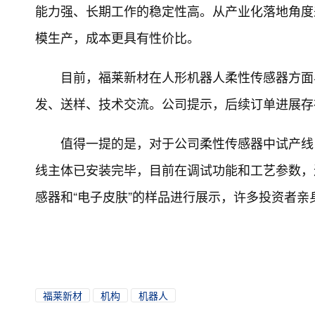
能力强、长期工作的稳定性高。从产业化落地角度
模生产，成本更具有性价比。
目前，福莱新材在人形机器人柔性传感器方面
发、送样、技术交流。公司提示，后续订单进展存
值得一提的是，对于公司柔性传感器中试产线
线主体已安装完毕，目前在调试功能和工艺参数，
感器和“电子皮肤”的样品进行展示，许多投资者亲
福莱新材
机构
机器人