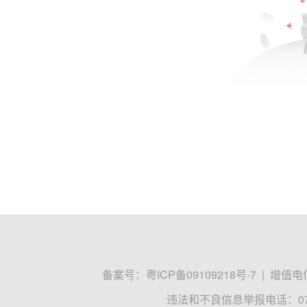
备案号：
粤ICP备09109218号-7
|
增值电信
违法和不良信息举报电话：0755