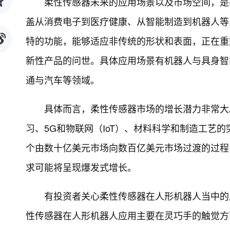
柔性传感器未来的应用场景以及市场空间，是
盖从消费电子到医疗健康、从智能制造到机器人等
特的功能，能够适应非传统的形状和表面，正在重
新性产品的问世。具体应用场景有机器人与具身智
通与汽车等领域。
具体而言，柔性传感器市场的增长潜力非常大
习、5G和物联网（IoT）、材料科学和制造工艺
个由数十亿美元市场向数百亿美元市场过渡的过程
求可能将呈现爆发式增长。
有投资者关心柔性传感器在人形机器人当中的
性传感器在人形机器人应用主要在灵巧手的触觉方