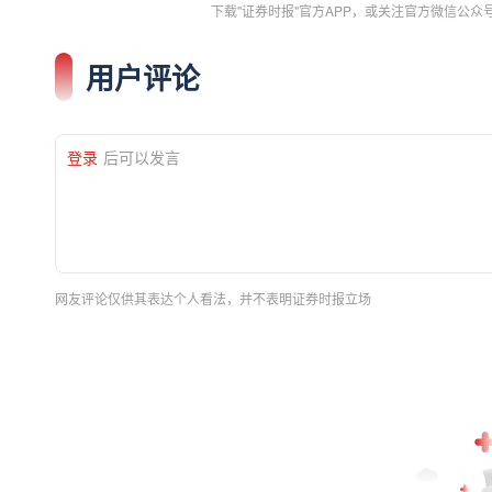
下载"证券时报"官方APP，或关注官方微信公
用户评论
登录
后可以发言
网友评论仅供其表达个人看法，并不表明证券时报立场