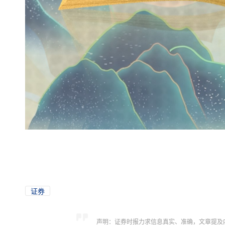
证券
声明：证券时报力求信息真实、准确，文章提及