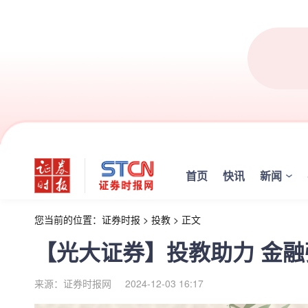
首页
快讯
新闻
您当前的位置：
证券时报
>
投教
>
正文
【光大证券】投教助力 金融
来源：证券时报网
2024-12-03 16:17