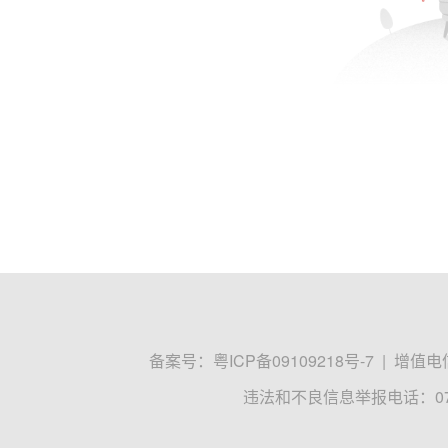
备案号：
粤ICP备09109218号-7
|
增值电信
违法和不良信息举报电话：0755