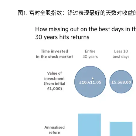
图1. 富时全股指数：错过表现最好的天数对收益