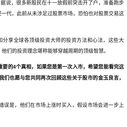
。据说，很多新股民在十一放假前突击开了户，准备跑步
年轻一代，此前从未涉足过股票市场，恐怕也对股票交易这
和分享全球各顶级投资大师的投资方法和心法，这些大
，他们的投资理念堪称能够穿越周期的顶级智慧。
重要的4个真相，如果您是第一次入市，希望您能看完这
我们也愿与您共同再次回顾这些关于股市的金玉良言，
错误是，他们在市场上涨时买入，假设市场会进一步上