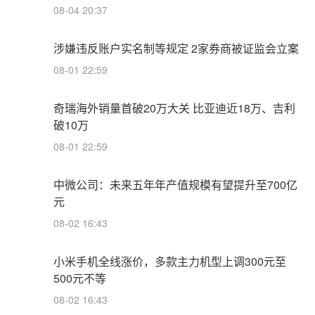
08-04 20:37
涉嫌违反账户实名制等规定 2家券商被证监会立案
08-01 22:59
奇瑞海外销量首破20万大关 比亚迪近18万、吉利
破10万
08-01 22:59
中微公司：未来五年年产值规模有望提升至700亿
元
08-02 16:43
小米手机全线涨价，多款主力机型上调300元至
500元不等
08-02 16:43