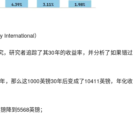
 International）
e）的研究，研究者追踪了其30年的收益率，并分析了如果错过
年，那么这1000英镑30年后变成了10411英镑，年化收
镑降到5568英镑；
；