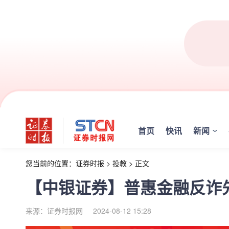
首页
快讯
新闻
您当前的位置：
证券时报
>
投教
>
正文
【中银证券】普惠金融反诈先
来源：证券时报网
2024-08-12 15:28