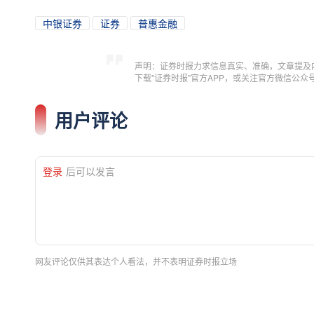
中银证券
证券
普惠金融
声明：证券时报力求信息真实、准确，文章提及
下载"证券时报"官方APP，或关注官方微信公
用户评论
登录
后可以发言
网友评论仅供其表达个人看法，并不表明证券时报立场