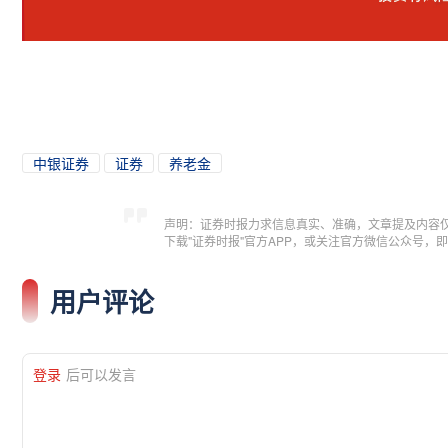
中银证券
证券
养老金
声明：证券时报力求信息真实、准确，文章提及内容
下载"证券时报"官方APP，或关注官方微信公众号
用户评论
登录
后可以发言