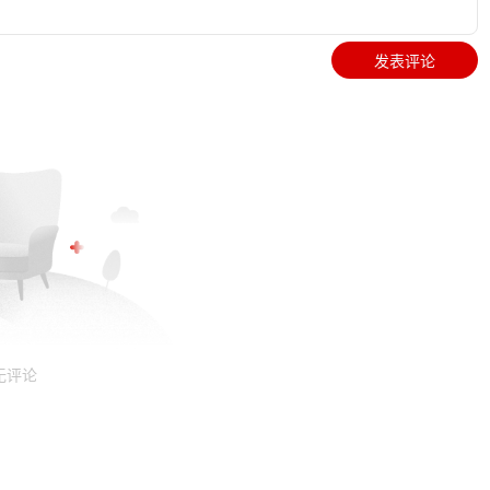
发表评论
无评论