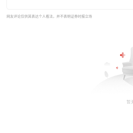
网友评论仅供其表达个人看法，并不表明证券时报立场
暂