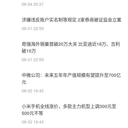
08-04 20:37
涉嫌违反账户实名制等规定 2家券商被证监会立案
08-01 22:59
奇瑞海外销量首破20万大关 比亚迪近18万、吉利
破10万
08-01 22:59
中微公司：未来五年年产值规模有望提升至700亿
元
08-02 16:43
小米手机全线涨价，多款主力机型上调300元至
500元不等
08-02 16:43