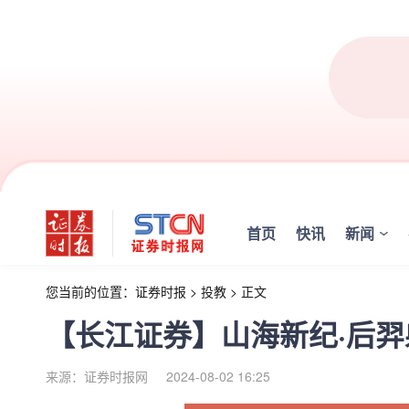
首页
快讯
新闻
您当前的位置：
证券时报
>
投教
>
正文
【长江证券】山海新纪·后羿
来源：证券时报网
2024-08-02 16:25