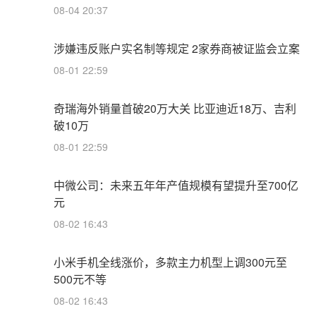
08-04 20:37
涉嫌违反账户实名制等规定 2家券商被证监会立案
08-01 22:59
奇瑞海外销量首破20万大关 比亚迪近18万、吉利
破10万
08-01 22:59
中微公司：未来五年年产值规模有望提升至700亿
元
08-02 16:43
小米手机全线涨价，多款主力机型上调300元至
500元不等
08-02 16:43