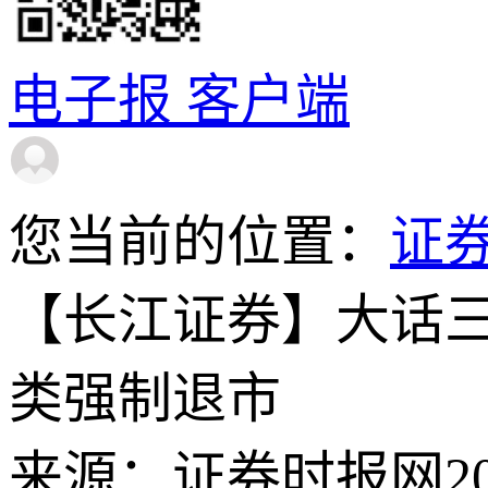
电子报
客户端
您当前的位置：
证
【长江证券】大话
类强制退市
来源：证券时报网
2