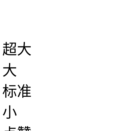
超大
大
标准
小