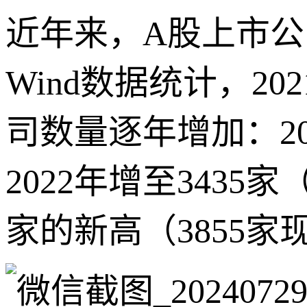
近年来，A股上市
Wind数据统计，2
司数量逐年增加：20
2022年增至3435家
家的新高（3855家