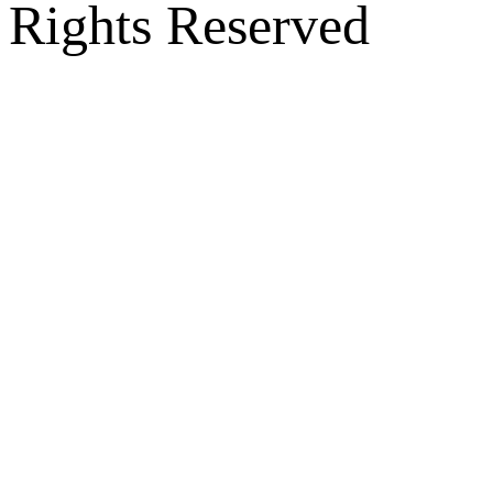
Rights Reserved