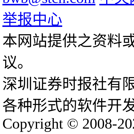
举报中心
本网站提供之资料
议。
深圳证券时报社有
各种形式的软件开
Copyright © 2008-202