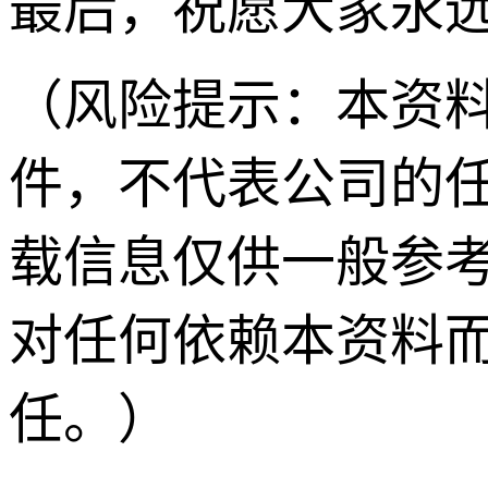
最后，祝愿大家永
（风险提示：本资
件，不代表公司的
载信息仅供一般参
对任何依赖本资料
任。）