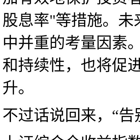
股息率"等措施。
中并重的考量因素
和持续性，也将促
升。
不过话说回来，“告别