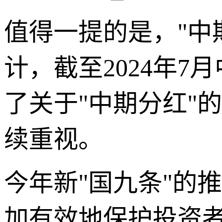
值得一提的是，"中
计，截至2024年
了关于"中期分红"
续重视。
今年新"国九条"的
加有效地保护投资