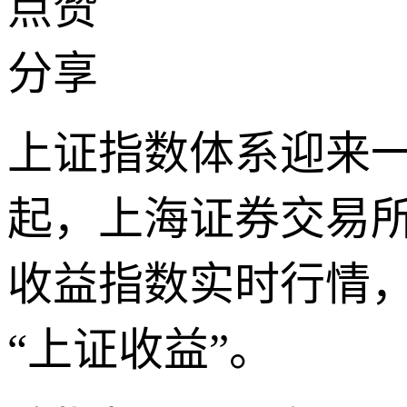
点赞
分享
上证指数体系迎来一名
起，上海证券交易
收益指数实时行情，指
“上证收益”。