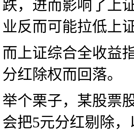
跌，进而影响了上
业反而可能拉低上
而上证综合全收益
分红除权而回落。
举个栗子，某股票股
会把5元分红剔除，