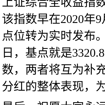
上证综合全收益指数
该指数早在2020
点位转为实时发布。
日，基点就是3320
数，两者将互为补
分红的整体表现，