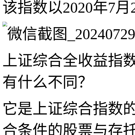
该指数以2020年7月
上证综合全收益指
有什么不同？
它是上证综合指数
合条件的股票与存