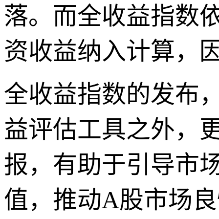
落。而全收益指数依
资收益纳入计算，
全收益指数的发布
益评估工具之外，
报，有助于引导市
值，推动A股市场