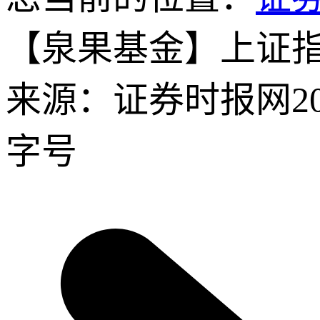
【泉果基金】上证指数P
来源：证券时报网
2
字号