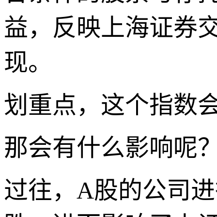
益，反映上海证券
现。
划重点，这个指数
那会有什么影响呢
过往，A股的公司