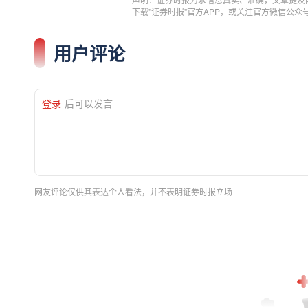
下载"证券时报"官方APP，或关注官方微信公
用户评论
登录
后可以发言
网友评论仅供其表达个人看法，并不表明证券时报立场