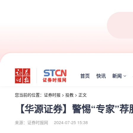
首页
快讯
新闻
您当前的位置：
证券时报
>
投教
>
正文
【华源证券】警惕“专家”荐
来源：证券时报网
2024-07-25 15:38