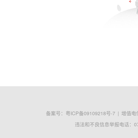
备案号：
粤ICP备09109218号-7
|
增值电信
违法和不良信息举报电话：0755