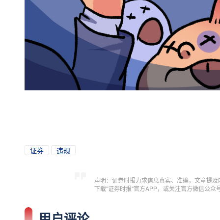
证券
违规
声明：证券时报力求信息真实、准确，文章提及
下载"证券时报"官方APP，或关注官方微信公
用户评论