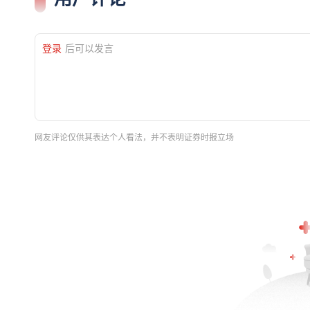
登录
后可以发言
网友评论仅供其表达个人看法，并不表明证券时报立场