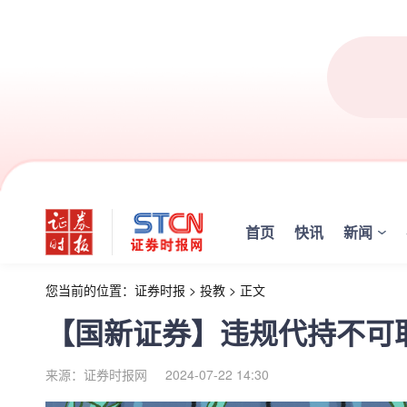
首页
快讯
新闻
您当前的位置：
证券时报
>
投教
>
正文
【国新证券】违规代持不可
来源：证券时报网
2024-07-22 14:30