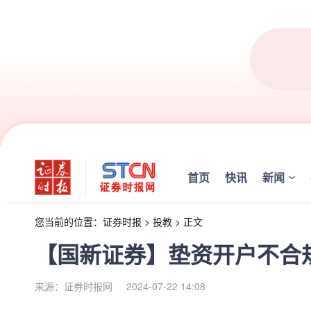
首页
快讯
新闻
您当前的位置：
证券时报
>
投教
>
正文
【国新证券】垫资开户不合
来源：证券时报网
2024-07-22 14:08