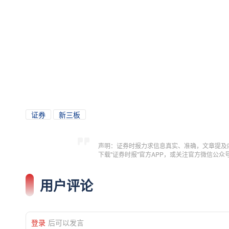
证券
新三板
声明：证券时报力求信息真实、准确，文章提及
下载"证券时报"官方APP，或关注官方微信公
用户评论
登录
后可以发言