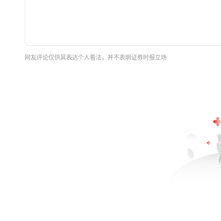
网友评论仅供其表达个人看法，并不表明证券时报立场