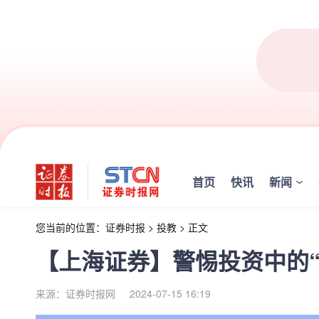
首页
快讯
新闻
您当前的位置：
证券时报
>
投教
>
正文
【上海证券】警惕投资中的“
来源：证券时报网
2024-07-15 16:19