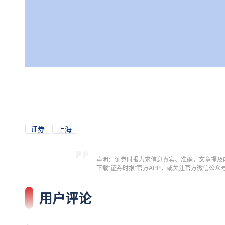
证券
上海
声明：证券时报力求信息真实、准确，文章提及
下载"证券时报"官方APP，或关注官方微信公
用户评论