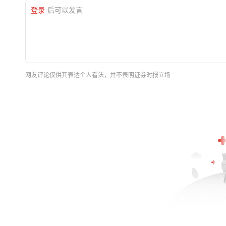
登录
后可以发言
网友评论仅供其表达个人看法，并不表明证券时报立场