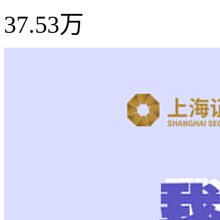
37.53万