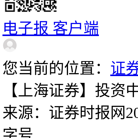
电子报
客户端
您当前的位置：
证
【上海证券】投资
来源：证券时报网
2
字号