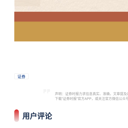
证券
声明：证券时报力求信息真实、准确，文章提及
下载"证券时报"官方APP，或关注官方微信公
用户评论