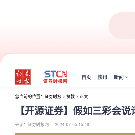
首页
快讯
新闻
您当前的位置：
证券时报
>
投教
>
正文
【开源证券】假如三彩会说
来源：证券时报网
2024-07-05 15:48