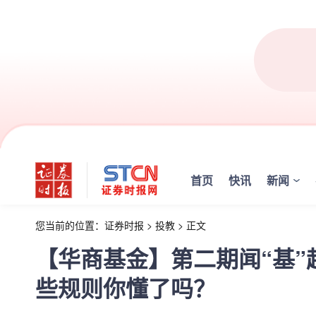
首页
快讯
新闻
您当前的位置：
证券时报
>
投教
>
正文
【华商基金】第二期闻“基
些规则你懂了吗？