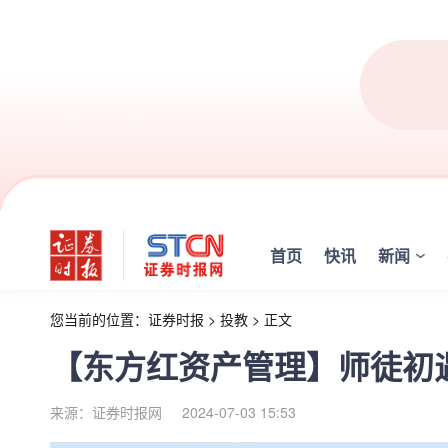
首页
快讯
新闻
您当前的位置：
证券时报
>
投教
>
正文
【东方红资产管理】师徒初
来源：证券时报网
2024-07-03 15:53