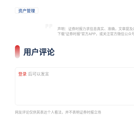
资产管理
声明：证券时报力求信息真实、准确，文章提及
下载"证券时报"官方APP，或关注官方微信公
用户评论
登录
后可以发言
网友评论仅供其表达个人看法，并不表明证券时报立场