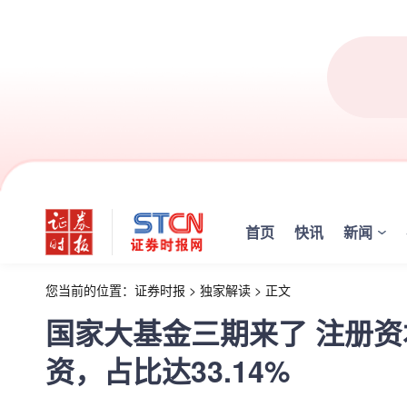
首页
快讯
新闻
您当前的位置：
证券时报
>
独家解读
>
正文
国家大基金三期来了 注册资
资，占比达33.14%