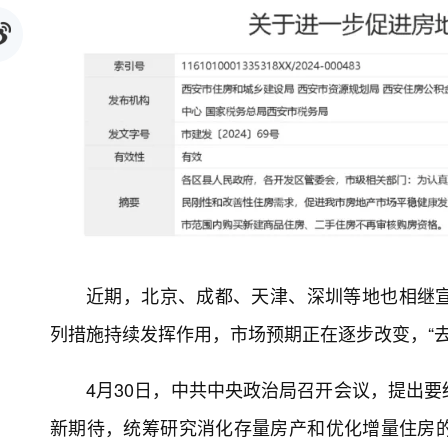
近期，北京、成都、天津、深圳等地也相继
列措施持续发挥作用，市场预期正在逐步改变，“
4月30日，中共中央政治局召开会议，提出
新期待，统筹研究消化存量房产和优化增量住房