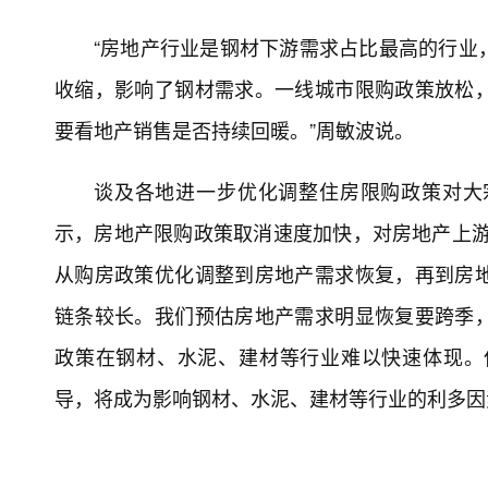
“房地产行业是钢材下游需求占比最高的行业
收缩，影响了钢材需求。一线城市限购政策放松
要看地产销售是否持续回暖。”周敏波说。
谈及各地进一步优化调整住房限购政策对大
示，房地产限购政策取消速度加快，对房地产上游
从购房政策优化调整到房地产需求恢复，再到房
链条较长。我们预估房地产需求明显恢复要跨季
政策在钢材、水泥、建材等行业难以快速体现。
导，将成为影响钢材、水泥、建材等行业的利多因