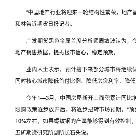
“中国地产行业将迎来一轮结构性繁荣，地产
和林告诉期货日报记者。
广发期货黑色金属首席分析师周敏波认为，
地产销售数据，提振楼市信心，稳定预期。
业内人士表示，预计接下来部分城市将继续
同时核心城市降低首付比例、降低房贷利率、降低
今年1—3月，中国房屋新开工面积累计同比增
限购政策逐步放开后，将逐步扭转市场预期。“预计
10%左右，如果螺纹钢的产量能够得到有效控制
五矿期货研究所副所长石头说。