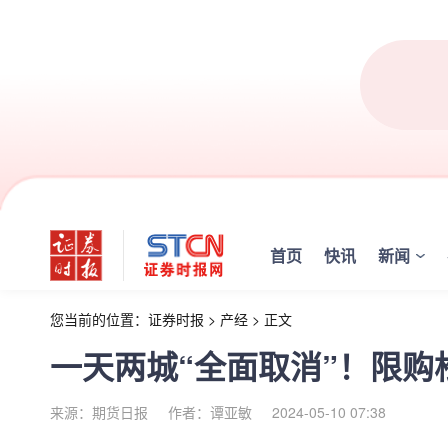
首页
快讯
新闻
您当前的位置：
证券时报
>
产经
>
正文
一天两城“全面取消”！限
来源：期货日报
作者：谭亚敏
2024-05-10 07:38