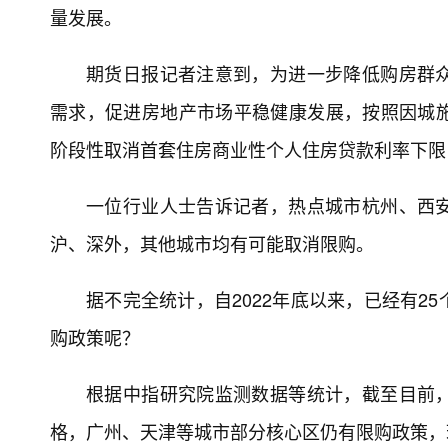
量发展。
期货日报记者注意到，为进一步降低购房群
需求，促进房地产市场平稳健康发展，按照因城
阶段性取消首套住房商业性个人住房贷款利率下限，
一位行业人士告诉记者，热点城市杭州、西
沪、深外，其他城市均有可能取消限购。
据不完全统计，自2022年底以来，已经有2
购政策呢？
根据中指研究院监测数据等统计，截至目前
格，广州、天津等城市部分核心区仍有限购政策，