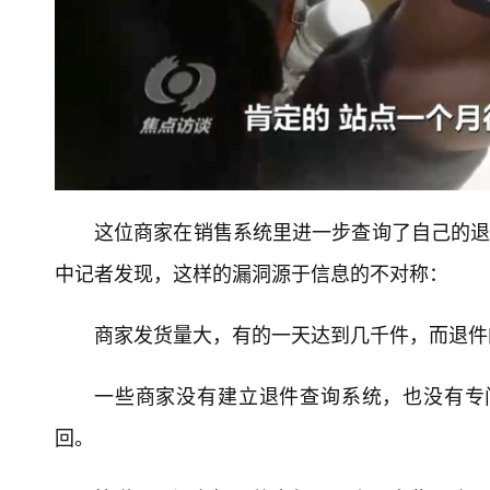
这位商家在销售系统里进一步查询了自己的退
中记者发现，这样的漏洞源于信息的不对称：
商家发货量大，有的一天达到几千件，而退件
一些商家没有建立退件查询系统，也没有专
回。