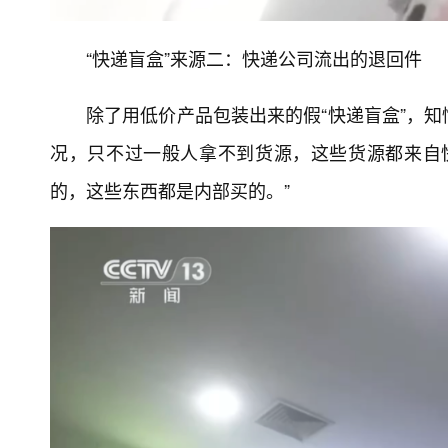
“快递盲盒”来源二：快递公司流出的退回件
除了用低价产品包装出来的假“快递盲盒”，
况，只不过一般人拿不到货源，这些货源都来自
的，这些东西都是内部买的。”