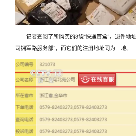
记者查阅了所购买的3袋“快递盲盒”，退件地址
司拥军路服务部”，而它们的注册地址同为一地。