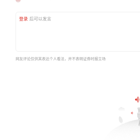
登录
后可以发言
网友评论仅供其表达个人看法，并不表明证券时报立场