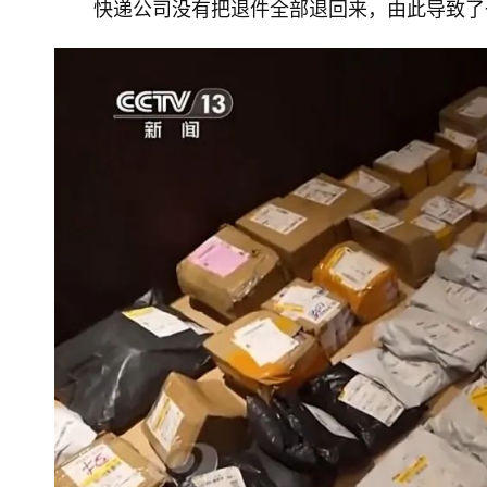
快递公司没有把退件全部退回来，由此导致了