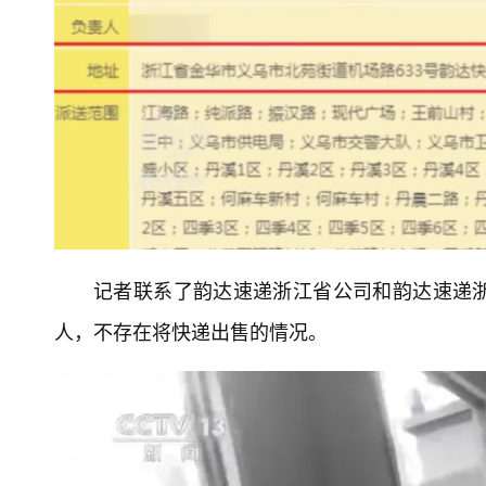
记者联系了韵达速递浙江省公司和韵达速递
人，不存在将快递出售的情况。