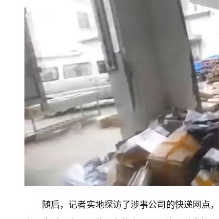
随后，记者实地探访了涉事公司的快递网点，