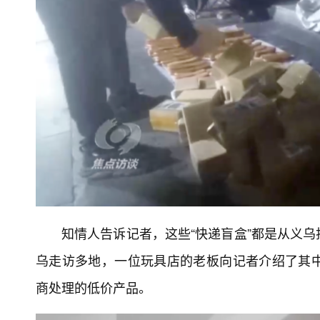
知情人告诉记者，这些“快递盲盒”都是从义
乌走访多地，一位玩具店的老板向记者介绍了其
商处理的低价产品。