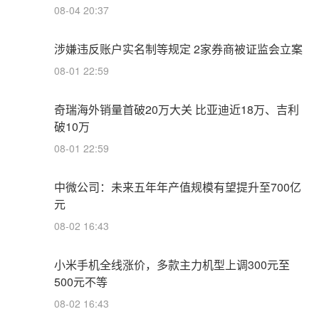
08-04 20:37
涉嫌违反账户实名制等规定 2家券商被证监会立案
08-01 22:59
奇瑞海外销量首破20万大关 比亚迪近18万、吉利
破10万
08-01 22:59
中微公司：未来五年年产值规模有望提升至700亿
元
08-02 16:43
小米手机全线涨价，多款主力机型上调300元至
500元不等
08-02 16:43