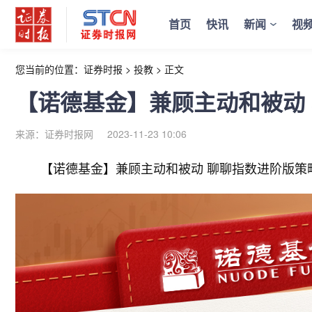
首页
快讯
新闻
视
您当前的位置：
证券时报
>
投教
>
正文
【诺德基金】兼顾主动和被动
来源：证券时报网
2023-11-23 10:06
【诺德基金】兼顾主动和被动 聊聊指数进阶版策