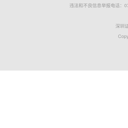
违法和不良信息举报电话：0755
深圳
Copy