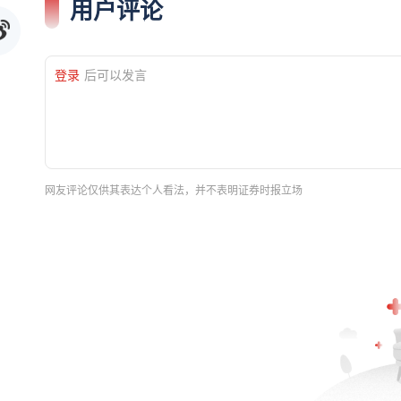
用户评论
登录
后可以发言
网友评论仅供其表达个人看法，并不表明证券时报立场