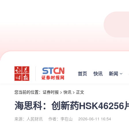
首页
快讯
新闻
您当前的位置：
证券时报
>
快讯
>
正文
海思科：创新药HSK4625
来源：人民财讯
作者：李在山
2026-06-11 16:54